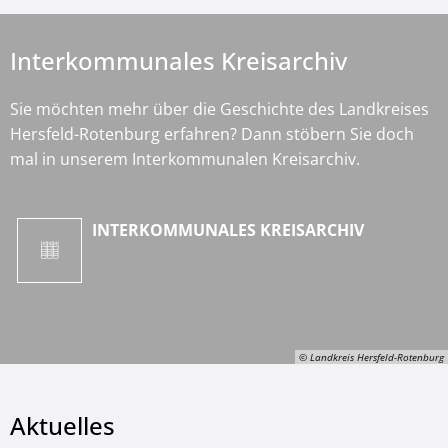
Interkommunales Kreisarchiv
Sie möchten mehr über die Geschichte des Landkreises
Hersfeld-Rotenburg erfahren? Dann stöbern Sie doch
mal in unserem Interkommunalen Kreisarchiv.
INTERKOMMUNALES KREISARCHIV
© Landkreis Hersfeld-Rotenburg
Aktuelles