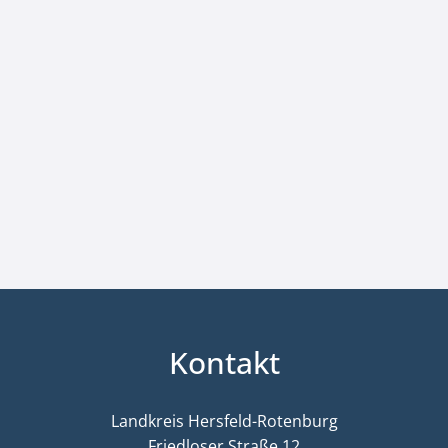
Kontakt
Landkreis Hersfeld-Rotenburg
Friedloser Straße 12