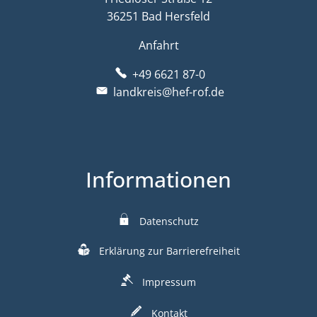
36251 Bad Hersfeld
Anfahrt
+49 6621 87-0
landkreis@hef-rof.de
Informationen
Datenschutz
Erklärung zur Barrierefreiheit
Impressum
Kontakt