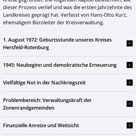
dieser Prozess verlief und was die ersten Jahrzehnte des
Landkreises geprägt hat. Verfasst von Hans-Otto Kurz,
ehemaligem Büroleiter der Kreisverwaltung.
1. August 1972: Geburtsstunde unseres Kreises
Hersfeld-Rotenburg
1945: Neubeginn und demokratische Erneuerung
Vielfältige Not in der Nachkriegszeit
Problembereich: Verwaltungskraft der
Zonenrandgemeinden
Finanzielle Anreize und Weitsicht