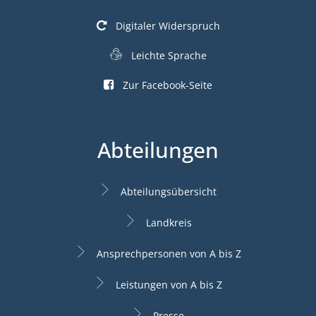
Digitaler Widerspruch
Leichte Sprache
Zur Facebook-Seite
Abteilungen
Abteilungsübersicht
Landkreis
Ansprechpersonen von A bis Z
Leistungen von A bis Z
Presse