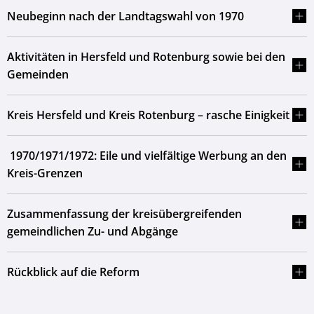
Neubeginn nach der Landtagswahl von 1970
Aktivitäten in Hersfeld und Rotenburg sowie bei den
Gemeinden
Kreis Hersfeld und Kreis Rotenburg – rasche Einigkeit
1970/1971/1972: Eile und vielfältige Werbung an den
Kreis-Grenzen
Zusammenfassung der kreisübergreifenden
gemeindlichen Zu- und Abgänge
Rückblick auf die Reform