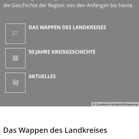
die Geschichte der Region: von den Anfängen bis heute.
DAS WAPPEN DES LANDKREISES
50 JAHRE KREISGESCHICHTE
AKTUELLES
© Landkreis Hersfeld-Rotenburg
Das Wappen des Landkreises