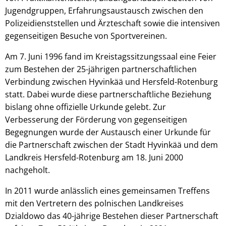
Jugendgruppen, Erfahrungsaustausch zwischen den
Polizeidienststellen und Ärzteschaft sowie die intensiven
gegenseitigen Besuche von Sportvereinen.
Am 7. Juni 1996 fand im Kreistagssitzungssaal eine Feier
zum Bestehen der 25-jährigen partnerschaftlichen
Verbindung zwischen Hyvinkää und Hersfeld-Rotenburg
statt. Dabei wurde diese partnerschaftliche Beziehung
bislang ohne offizielle Urkunde gelebt. Zur
Verbesserung der Förderung von gegenseitigen
Begegnungen wurde der Austausch einer Urkunde für
die Partnerschaft zwischen der Stadt Hyvinkää und dem
Landkreis Hersfeld-Rotenburg am 18. Juni 2000
nachgeholt.
In 2011 wurde anlässlich eines gemeinsamen Treffens
mit den Vertretern des polnischen Landkreises
Dzialdowo das 40-jährige Bestehen dieser Partnerschaft