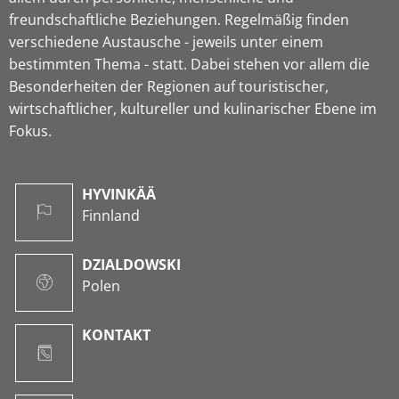
freundschaftliche Beziehungen. Regelmäßig finden
verschiedene Austausche - jeweils unter einem
bestimmten Thema - statt. Dabei stehen vor allem die
Besonderheiten der Regionen auf touristischer,
wirtschaftlicher, kultureller und kulinarischer Ebene im
Fokus.
HYVINKÄÄ
Finnland
DZIALDOWSKI
Polen
KONTAKT