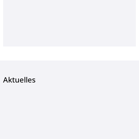
Aktuelles