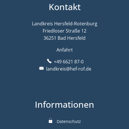
Kontakt
Landkreis Hersfeld-Rotenburg
Friedloser Straße 12
36251 Bad Hersfeld
Anfahrt
+49 6621 87-0
landkreis@hef-rof.de
Informationen
Datenschutz