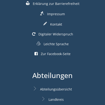
Erklärung zur Barrierefreiheit
Impressum
Kontakt
Digitaler Widerspruch
Leichte Sprache
Zur Facebook-Seite
Abteilungen
Abteilungsübersicht
Landkreis