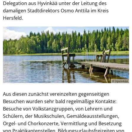
Delegation aus Hyvinkää unter der Leitung des
damaligen Stadtdirektors Osmo Anttila im Kreis
Hersfeld.
© Hyvinkää
Aus diesen zunächst vereinzelten gegenseitigen
Besuchen wurden sehr bald regelmäßige Kontakte:
Besuche von Volkstanzgruppen, von Lehrern und
Schülern, der Musikschulen, Gemäldeausstellungen,
Orgel- und Chorkonzerte, Vermittlung und Besetzung
von Praktikantenstellen, Bildungsurlaubsfreizeiten von