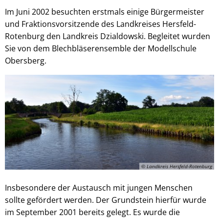
Im Juni 2002 besuchten erstmals einige Bürgermeister
und Fraktionsvorsitzende des Landkreises Hersfeld-
Rotenburg den Landkreis Dzialdowski. Begleitet wurden
Sie von dem Blechbläserensemble der Modellschule
Obersberg.
© Landkreis Hersfeld-Rotenburg
Insbesondere der Austausch mit jungen Menschen
sollte gefördert werden. Der Grundstein hierfür wurde
im September 2001 bereits gelegt. Es wurde die