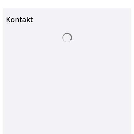
Kontakt
Suchergebnisse werden ge