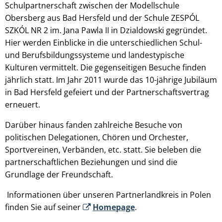
Schulpartnerschaft zwischen der Modellschule
Obersberg aus Bad Hersfeld und der Schule ZESPÓL
SZKÓL NR 2 im. Jana Pawla II in Dzialdowski gegründet.
Hier werden Einblicke in die unterschiedlichen Schul-
und Berufsbildungssysteme und landestypische
Kulturen vermittelt. Die gegenseitigen Besuche finden
jährlich statt. Im Jahr 2011 wurde das 10-jährige Jubiläum
in Bad Hersfeld gefeiert und der Partnerschaftsvertrag
erneuert.
Darüber hinaus fanden zahlreiche Besuche von
politischen Delegationen, Chören und Orchester,
Sportvereinen, Verbänden, etc. statt. Sie beleben die
partnerschaftlichen Beziehungen und sind die
Grundlage der Freundschaft.
Informationen über unseren Partnerlandkreis in Polen
finden Sie auf seiner
Homepage
.