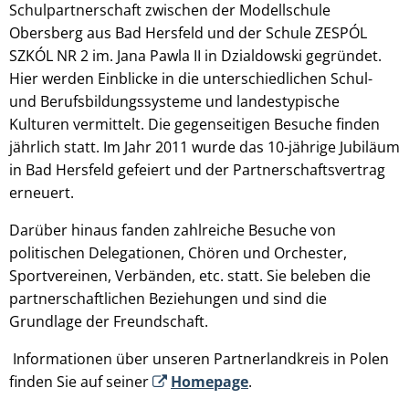
Schulpartnerschaft zwischen der Modellschule
Obersberg aus Bad Hersfeld und der Schule ZESPÓL
SZKÓL NR 2 im. Jana Pawla II in Dzialdowski gegründet.
Hier werden Einblicke in die unterschiedlichen Schul-
und Berufsbildungssysteme und landestypische
Kulturen vermittelt. Die gegenseitigen Besuche finden
jährlich statt. Im Jahr 2011 wurde das 10-jährige Jubiläum
in Bad Hersfeld gefeiert und der Partnerschaftsvertrag
erneuert.
Darüber hinaus fanden zahlreiche Besuche von
politischen Delegationen, Chören und Orchester,
Sportvereinen, Verbänden, etc. statt. Sie beleben die
partnerschaftlichen Beziehungen und sind die
Grundlage der Freundschaft.
Informationen über unseren Partnerlandkreis in Polen
finden Sie auf seiner
Homepage
.