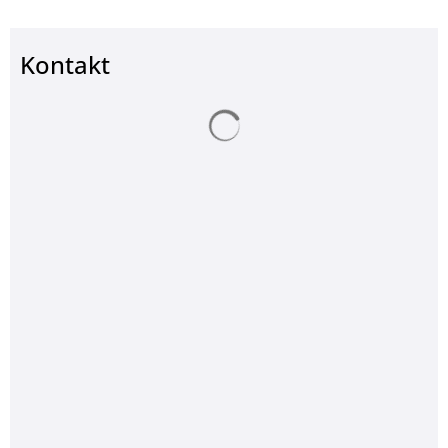
Kontakt
Suchergebnisse werden ge