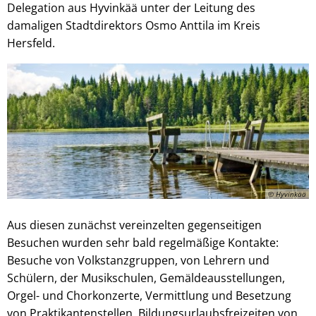
Delegation aus Hyvinkää unter der Leitung des
damaligen Stadtdirektors Osmo Anttila im Kreis
Hersfeld.
© Hyvinkää
Aus diesen zunächst vereinzelten gegenseitigen
Besuchen wurden sehr bald regelmäßige Kontakte:
Besuche von Volkstanzgruppen, von Lehrern und
Schülern, der Musikschulen, Gemäldeausstellungen,
Orgel- und Chorkonzerte, Vermittlung und Besetzung
von Praktikantenstellen, Bildungsurlaubsfreizeiten von