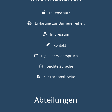
Datenschutz
Erklärung zur Barrierefreiheit
Impressum
Kontakt
Digitaler Widerspruch
Leichte Sprache
Zur Facebook-Seite
Abteilungen