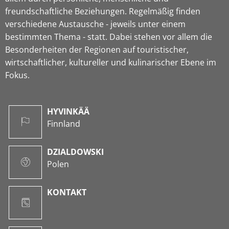
freundschaftliche Beziehungen. Regelmäßig finden
verschiedene Austausche - jeweils unter einem
bestimmten Thema - statt. Dabei stehen vor allem die
Besonderheiten der Regionen auf touristischer,
wirtschaftlicher, kultureller und kulinarischer Ebene im
Fokus.
HYVINKÄÄ
Finnland
DZIALDOWSKI
Polen
KONTAKT