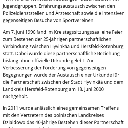
Jugendgruppen, Erfahrungsaustausch zwischen den
Polizeidienststellen und Ärzteschaft sowie die intensiven
gegenseitigen Besuche von Sportvereinen.
Am 7. Juni 1996 fand im Kreistagssitzungssaal eine Feier
zum Bestehen der 25-jährigen partnerschaftlichen
Verbindung zwischen Hyvinkää und Hersfeld-Rotenburg
statt. Dabei wurde diese partnerschaftliche Beziehung
bislang ohne offizielle Urkunde gelebt. Zur
Verbesserung der Förderung von gegenseitigen
Begegnungen wurde der Austausch einer Urkunde für
die Partnerschaft zwischen der Stadt Hyvinkää und dem
Landkreis Hersfeld-Rotenburg am 18. Juni 2000
nachgeholt.
In 2011 wurde anlässlich eines gemeinsamen Treffens
mit den Vertretern des polnischen Landkreises
Dzialdowo das 40-jährige Bestehen dieser Partnerschaft