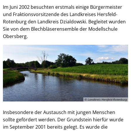
Im Juni 2002 besuchten erstmals einige Bürgermeister
und Fraktionsvorsitzende des Landkreises Hersfeld-
Rotenburg den Landkreis Dzialdowski. Begleitet wurden
Sie von dem Blechbläserensemble der Modellschule
Obersberg.
© Landkreis Hersfeld-Rotenburg
Insbesondere der Austausch mit jungen Menschen
sollte gefördert werden. Der Grundstein hierfür wurde
im September 2001 bereits gelegt. Es wurde die