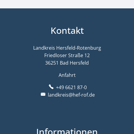
Kontakt
Landkreis Hersfeld-Rotenburg
Friedloser Straße 12
36251 Bad Hersfeld
Anfahrt
+49 6621 87-0
landkreis@hef-rof.de
Informationen