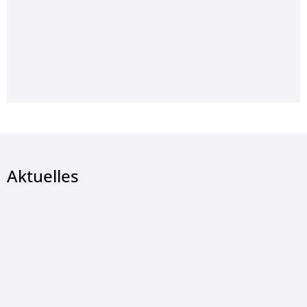
Aktuelles