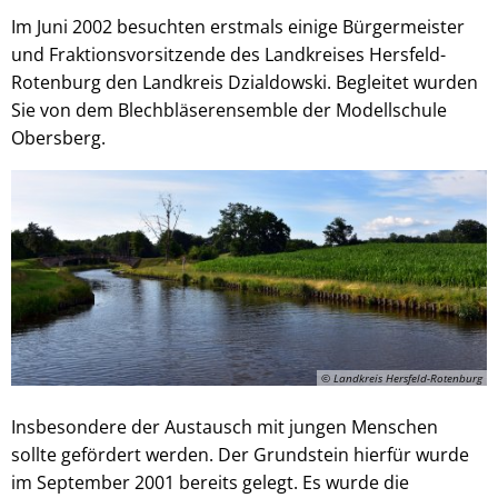
Im Juni 2002 besuchten erstmals einige Bürgermeister
und Fraktionsvorsitzende des Landkreises Hersfeld-
Rotenburg den Landkreis Dzialdowski. Begleitet wurden
Sie von dem Blechbläserensemble der Modellschule
Obersberg.
© Landkreis Hersfeld-Rotenburg
Insbesondere der Austausch mit jungen Menschen
sollte gefördert werden. Der Grundstein hierfür wurde
im September 2001 bereits gelegt. Es wurde die