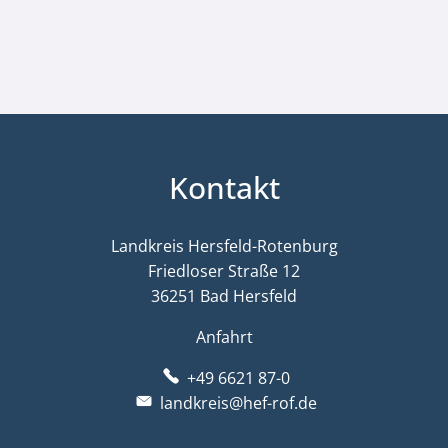
Kontakt
Landkreis Hersfeld-Rotenburg
Friedloser Straße 12
36251 Bad Hersfeld
Anfahrt
+49 6621 87-0
landkreis@hef-rof.de