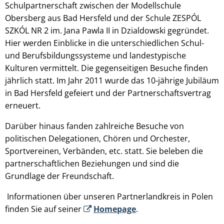
Schulpartnerschaft zwischen der Modellschule
Obersberg aus Bad Hersfeld und der Schule ZESPÓL
SZKÓL NR 2 im. Jana Pawla II in Dzialdowski gegründet.
Hier werden Einblicke in die unterschiedlichen Schul-
und Berufsbildungssysteme und landestypische
Kulturen vermittelt. Die gegenseitigen Besuche finden
jährlich statt. Im Jahr 2011 wurde das 10-jährige Jubiläum
in Bad Hersfeld gefeiert und der Partnerschaftsvertrag
erneuert.
Darüber hinaus fanden zahlreiche Besuche von
politischen Delegationen, Chören und Orchester,
Sportvereinen, Verbänden, etc. statt. Sie beleben die
partnerschaftlichen Beziehungen und sind die
Grundlage der Freundschaft.
Informationen über unseren Partnerlandkreis in Polen
finden Sie auf seiner
Homepage
.