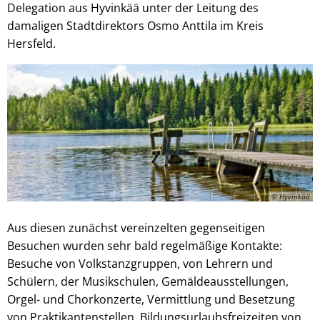
Delegation aus Hyvinkää unter der Leitung des
damaligen Stadtdirektors Osmo Anttila im Kreis
Hersfeld.
© Hyvinkää
Aus diesen zunächst vereinzelten gegenseitigen
Besuchen wurden sehr bald regelmäßige Kontakte:
Besuche von Volkstanzgruppen, von Lehrern und
Schülern, der Musikschulen, Gemäldeausstellungen,
Orgel- und Chorkonzerte, Vermittlung und Besetzung
von Praktikantenstellen, Bildungsurlaubsfreizeiten von