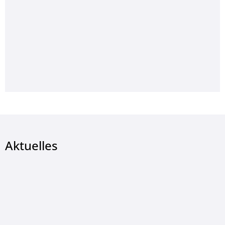
Aktuelles