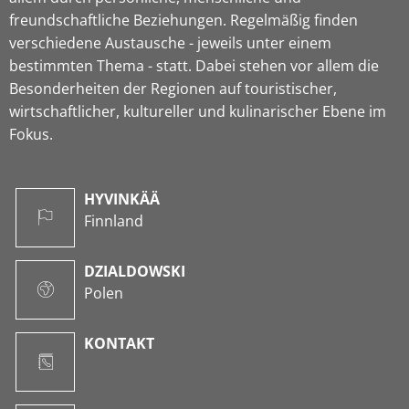
freundschaftliche Beziehungen. Regelmäßig finden
verschiedene Austausche - jeweils unter einem
bestimmten Thema - statt. Dabei stehen vor allem die
Besonderheiten der Regionen auf touristischer,
wirtschaftlicher, kultureller und kulinarischer Ebene im
Fokus.
HYVINKÄÄ
Finnland
DZIALDOWSKI
Polen
KONTAKT