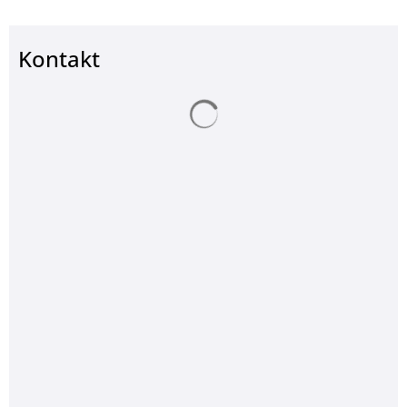
Kontakt
Suchergebnisse werden ge