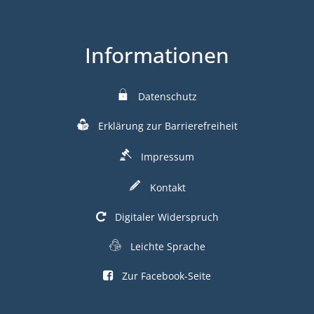
Informationen
Datenschutz
Erklärung zur Barrierefreiheit
Impressum
Kontakt
Digitaler Widerspruch
Leichte Sprache
Zur Facebook-Seite