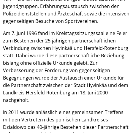
Jugendgruppen, Erfahrungsaustausch zwischen den
Polizeidienststellen und Ärzteschaft sowie die intensiven
gegenseitigen Besuche von Sportvereinen.
Am 7. Juni 1996 fand im Kreistagssitzungssaal eine Feier
zum Bestehen der 25-jährigen partnerschaftlichen
Verbindung zwischen Hyvinkää und Hersfeld-Rotenburg
statt. Dabei wurde diese partnerschaftliche Beziehung
bislang ohne offizielle Urkunde gelebt. Zur
Verbesserung der Förderung von gegenseitigen
Begegnungen wurde der Austausch einer Urkunde für
die Partnerschaft zwischen der Stadt Hyvinkää und dem
Landkreis Hersfeld-Rotenburg am 18. Juni 2000
nachgeholt.
In 2011 wurde anlässlich eines gemeinsamen Treffens
mit den Vertretern des polnischen Landkreises
Dzialdowo das 40-jährige Bestehen dieser Partnerschaft