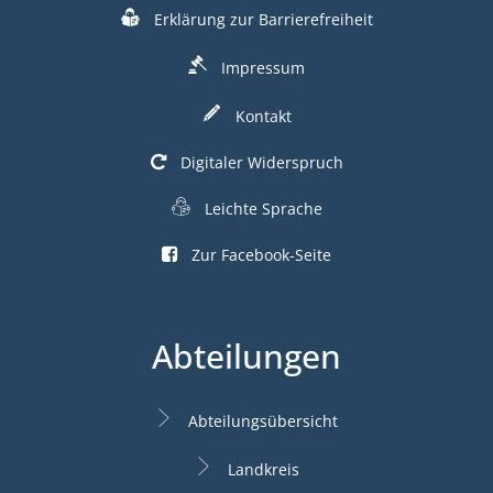
Erklärung zur Barrierefreiheit
Impressum
Kontakt
Digitaler Widerspruch
Leichte Sprache
Zur Facebook-Seite
Abteilungen
Abteilungsübersicht
Landkreis