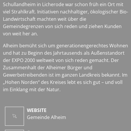
Schullandheim in Licherode war schon früh ein Ort mit
viel Strahlkraft. Initiativen nachhaltiger, ökologischer Bio-
Landwirtschaft machten weit über die
Gemeindegrenzen von sich reden und ziehen Kunden
von weit her an.
Alheim bemüht sich um generationengerechtes Wohnen
und hat zu Beginn des Jahrtausends als Außenstandort
der EXPO 2000 weltweit von sich reden gemacht. Der
Zusammenhalt der Alheimer Bürger und
Gewerbetreibenden ist im ganzen Landkreis bekannt. Im
„Hohen Norden“ des Kreises lebt es sich gut – und voll
im Einklang mit der Natur.
WEBSITE
Gemeinde Alheim