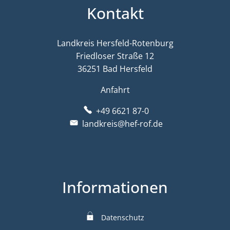
Kontakt
Landkreis Hersfeld-Rotenburg
Friedloser Straße 12
36251 Bad Hersfeld
Anfahrt
+49 6621 87-0
landkreis@hef-rof.de
Informationen
Datenschutz