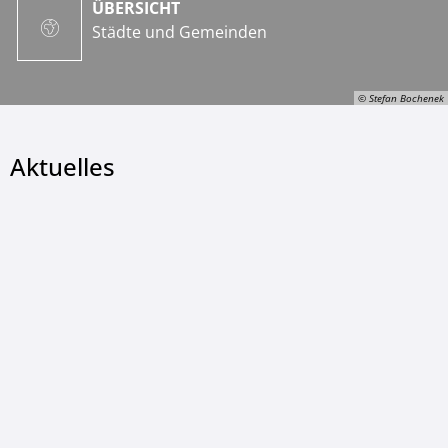
ÜBERSICHT
Städte und Gemeinden
© Stefan Bochenek
Aktuelles