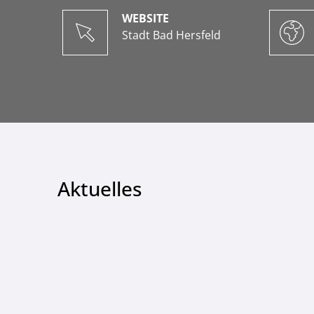
WEBSITE
Stadt Bad Hersfeld
Aktuelles