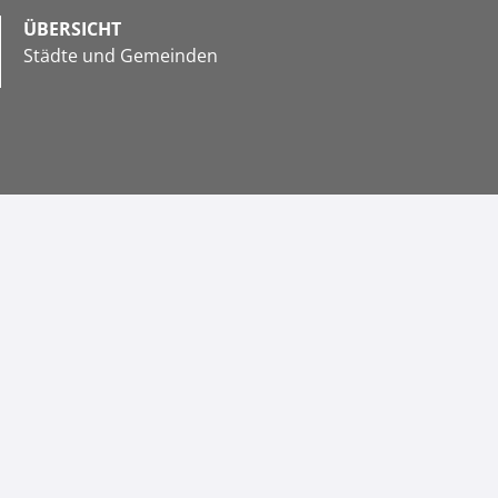
ÜBERSICHT
Städte und Gemeinden