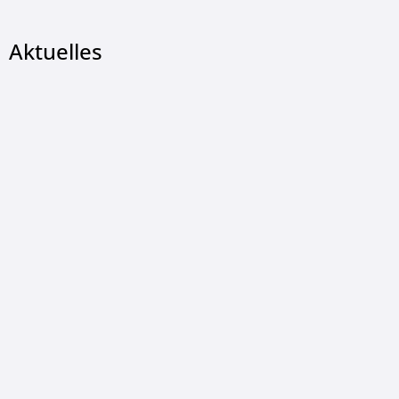
Aktuelles