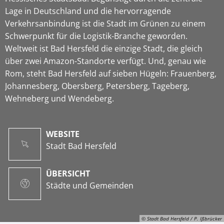
Lage in Deutschland und die hervorragende
Verkehrsanbindung ist die Stadt im Grünen zu einem
Schwerpunkt für die Logistik-Branche geworden.
Weltweit ist Bad Hersfeld die einzige Stadt, die gleich
über zwei Amazon-Standorte verfügt. Und, genau wie
Rom, steht Bad Hersfeld auf sieben Hügeln: Frauenberg,
Johannesberg, Obersberg, Petersberg, Tageberg,
Wehneberg und Wendeberg.
WEBSITE
Stadt Bad Hersfeld
ÜBERSICHT
Städte und Gemeinden
© Stadt Bad Hersfeld / P. Ißbrücker