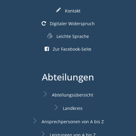
Kontakt
Digitaler Widerspruch
Leichte Sprache
Zur Facebook-Seite
Abteilungen
Abteilungsübersicht
Landkreis
Ansprechpersonen von A bis Z
Leistungen von A bis Z