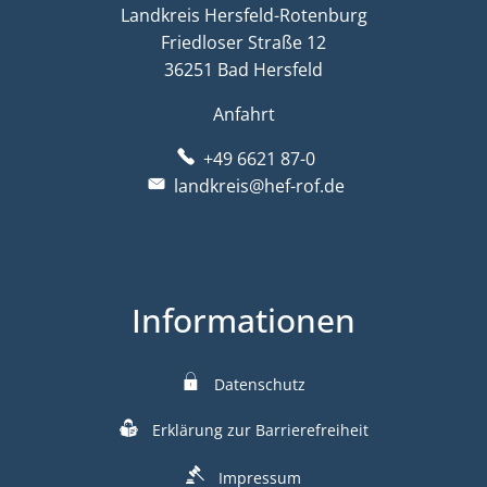
Landkreis Hersfeld-Rotenburg
Friedloser Straße 12
36251 Bad Hersfeld
Anfahrt
+49 6621 87-0
landkreis@hef-rof.de
Informationen
Datenschutz
Erklärung zur Barrierefreiheit
Impressum