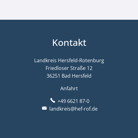
Kontakt
Landkreis Hersfeld-Rotenburg
Friedloser Straße 12
36251 Bad Hersfeld
Anfahrt
+49 6621 87-0
landkreis@hef-rof.de