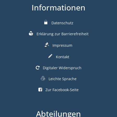
Informationen
Datenschutz
Erklärung zur Barrierefreiheit
Impressum
Kontakt
Digitaler Widerspruch
Leichte Sprache
Zur Facebook-Seite
Abteilungen