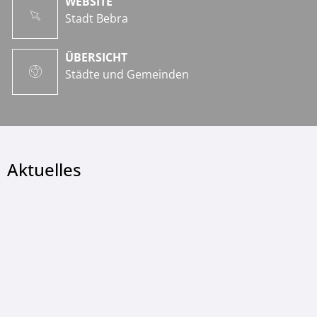
WEBSITE
Stadt Bebra
ÜBERSICHT
Städte und Gemeinden
Aktuelles