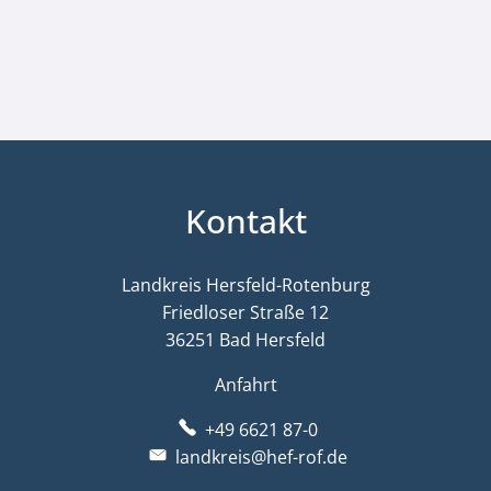
Kontakt
Landkreis Hersfeld-Rotenburg
Friedloser Straße 12
36251 Bad Hersfeld
Anfahrt
+49 6621 87-0
landkreis@hef-rof.de