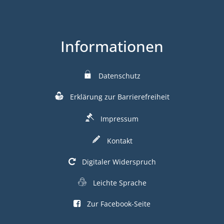
Informationen
Datenschutz
Erklärung zur Barrierefreiheit
Impressum
Kontakt
Digitaler Widerspruch
Leichte Sprache
Zur Facebook-Seite