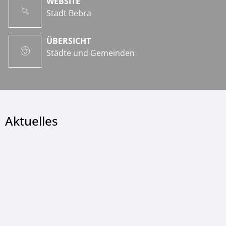
WEBSITE
Stadt Bebra
ÜBERSICHT
Städte und Gemeinden
Aktuelles