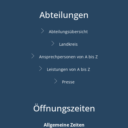
Abteilungen
Abteilungsübersicht
Landkreis
Ansprechpersonen von A bis Z
Leistungen von A bis Z
Presse
Öffnungszeiten
Allgemeine Zeiten