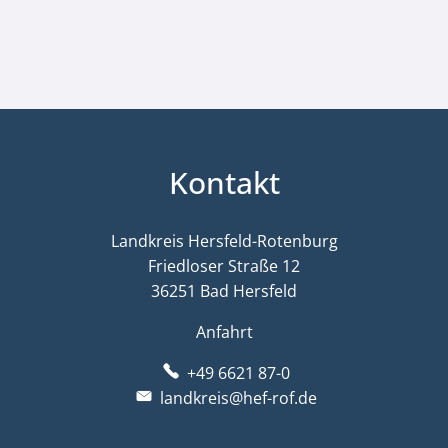
Kontakt
Landkreis Hersfeld-Rotenburg
Friedloser Straße 12
36251 Bad Hersfeld
Anfahrt
+49 6621 87-0
landkreis@hef-rof.de