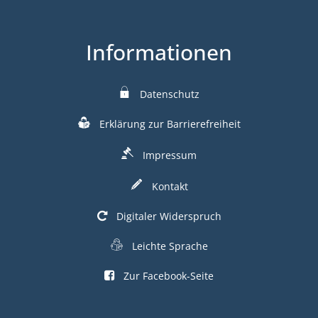
Informationen
Datenschutz
Erklärung zur Barrierefreiheit
Impressum
Kontakt
Digitaler Widerspruch
Leichte Sprache
Zur Facebook-Seite