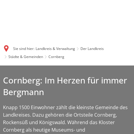
Sie sind hier:
Landkreis & Verwaltung
Der Landkreis
Städte & Gemeinden
Cornberg
Cornberg: Im Herzen für immer
Bergmann
Knapp 1500 Einwohner zählt die kleinste Gemeinde des
Landkreises. Dazu gehören die Ortsteile Cornberg,
Rockensüß und Königswald. Während das Kloster
Cornberg als heutige Museums- und