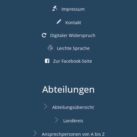
Impressum
Kontakt
Digitaler Widerspruch
Leichte Sprache
Zur Facebook-Seite
Abteilungen
Abteilungsübersicht
Landkreis
Ansprechpersonen von A bis Z