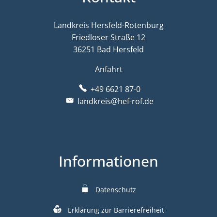
Landkreis Hersfeld-Rotenburg
Friedloser Straße 12
36251 Bad Hersfeld
Anfahrt
+49 6621 87-0
landkreis@hef-rof.de
Informationen
Datenschutz
Erklärung zur Barrierefreiheit