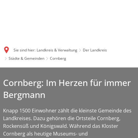
Sie sind hier:
Landkreis & Verwaltung
Der Landkreis
Städte & Gemeinden
Cornberg
Cornberg: Im Herzen für immer
Bergmann
Knapp 1500 Einwohner zählt die kleinste Gemeinde des
Landkreises. Dazu gehören die Ortsteile Cornberg,
Rockensüß und Königswald. Während das Kloster
Cornberg als heutige Museums- und