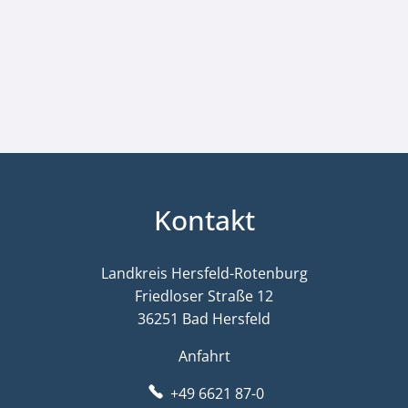
Kontakt
Landkreis Hersfeld-Rotenburg
Friedloser Straße 12
36251 Bad Hersfeld
Anfahrt
+49 6621 87-0