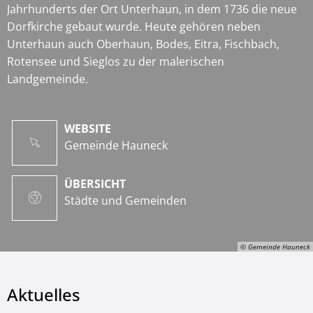
Jahrhunderts der Ort Unterhaun, in dem 1736 die neue
Dorfkirche gebaut wurde. Heute gehören neben
Unterhaun auch Oberhaun, Bodes, Eitra, Fischbach,
Rotensee und Sieglos zu der malerischen
Landgemeinde.
WEBSITE
Gemeinde Hauneck
ÜBERSICHT
Städte und Gemeinden
© Gemeinde Hauneck
Aktuelles