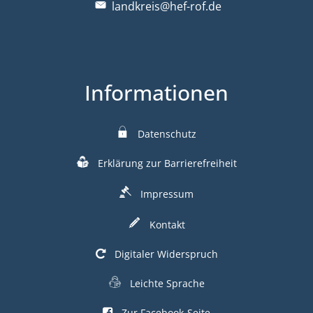
landkreis@hef-rof.de
Informationen
Datenschutz
Erklärung zur Barrierefreiheit
Impressum
Kontakt
Digitaler Widerspruch
Leichte Sprache
Zur Facebook-Seite