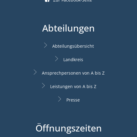
Abteilungen
Abteilungsübersicht
Landkreis
Ansprechpersonen von A bis Z
Leistungen von A bis Z
Presse
Öffnungszeiten