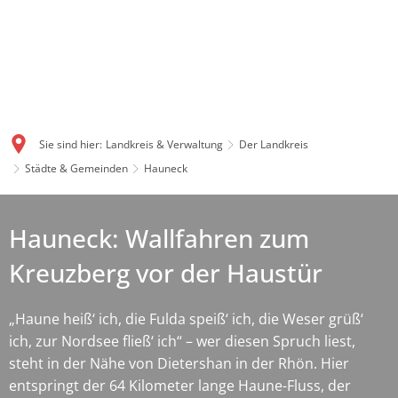
Sie sind hier:
Landkreis & Verwaltung
Der Landkreis
Städte & Gemeinden
Hauneck
Hauneck: Wallfahren zum
Kreuzberg vor der Haustür
„Haune heiß‘ ich, die Fulda speiß‘ ich, die Weser grüß‘
ich, zur Nordsee fließ‘ ich“ – wer diesen Spruch liest,
steht in der Nähe von Dietershan in der Rhön. Hier
entspringt der 64 Kilometer lange Haune-Fluss, der