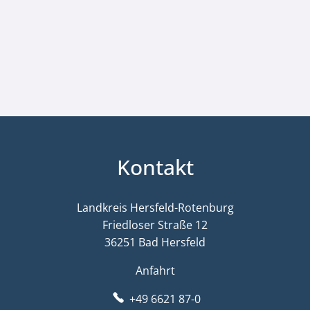
Kontakt
Landkreis Hersfeld-Rotenburg
Friedloser Straße 12
36251 Bad Hersfeld
Anfahrt
+49 6621 87-0