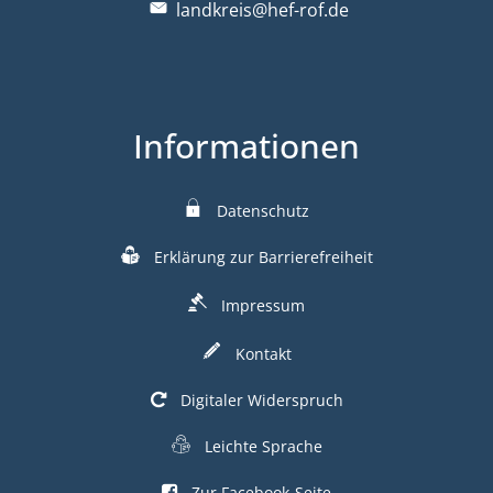
landkreis@hef-rof.de
Informationen
Datenschutz
Erklärung zur Barrierefreiheit
Impressum
Kontakt
Digitaler Widerspruch
Leichte Sprache
Zur Facebook-Seite