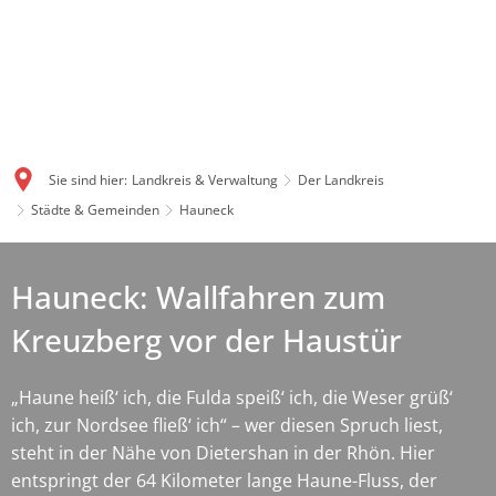
Sie sind hier:
Landkreis & Verwaltung
Der Landkreis
Städte & Gemeinden
Hauneck
Hauneck: Wallfahren zum
Kreuzberg vor der Haustür
„Haune heiß‘ ich, die Fulda speiß‘ ich, die Weser grüß‘
ich, zur Nordsee fließ‘ ich“ – wer diesen Spruch liest,
steht in der Nähe von Dietershan in der Rhön. Hier
entspringt der 64 Kilometer lange Haune-Fluss, der