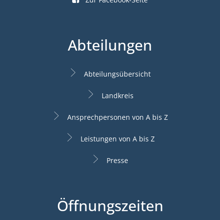
Abteilungen
Abteilungsübersicht
Landkreis
Ansprechpersonen von A bis Z
Leistungen von A bis Z
Presse
Öffnungszeiten