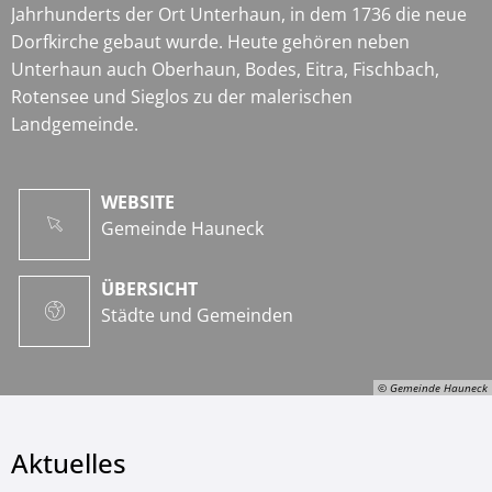
Jahrhunderts der Ort Unterhaun, in dem 1736 die neue
Dorfkirche gebaut wurde. Heute gehören neben
Unterhaun auch Oberhaun, Bodes, Eitra, Fischbach,
Rotensee und Sieglos zu der malerischen
Landgemeinde.
WEBSITE
Gemeinde Hauneck
ÜBERSICHT
Städte und Gemeinden
© Gemeinde Hauneck
Aktuelles