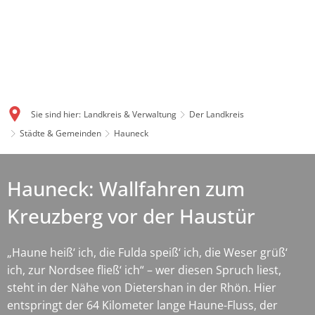
Sie sind hier:
Landkreis & Verwaltung
Der Landkreis
Städte & Gemeinden
Hauneck
Hauneck: Wallfahren zum
Kreuzberg vor der Haustür
„Haune heiß‘ ich, die Fulda speiß‘ ich, die Weser grüß‘
ich, zur Nordsee fließ‘ ich“ – wer diesen Spruch liest,
steht in der Nähe von Dietershan in der Rhön. Hier
entspringt der 64 Kilometer lange Haune-Fluss, der