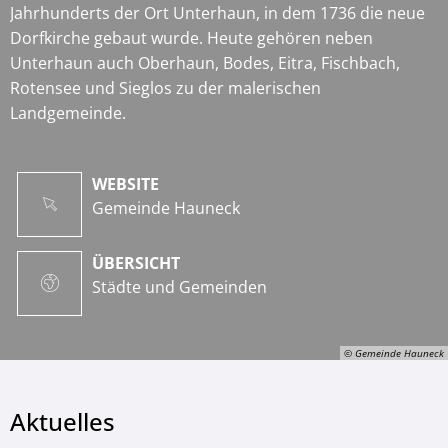
Jahrhunderts der Ort Unterhaun, in dem 1736 die neue
Dorfkirche gebaut wurde. Heute gehören neben
Unterhaun auch Oberhaun, Bodes, Eitra, Fischbach,
Rotensee und Sieglos zu der malerischen
Landgemeinde.
WEBSITE
Gemeinde Hauneck
ÜBERSICHT
Städte und Gemeinden
© Gemeinde Hauneck
Aktuelles