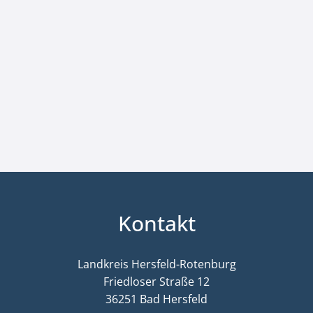
Kontakt
Landkreis Hersfeld-Rotenburg
Friedloser Straße 12
36251 Bad Hersfeld