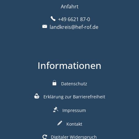
Anfahrt
+49 6621 87-0
landkreis@hef-rof.de
Informationen
Datenschutz
Erklärung zur Barrierefreiheit
Impressum
Kontakt
Digitaler Widerspruch