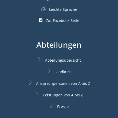
Leichte Sprache
Zur Facebook-Seite
Abteilungen
Abteilungsübersicht
Landkreis
Ansprechpersonen von A bis Z
Leistungen von A bis Z
Presse