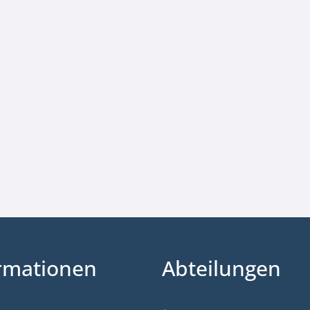
rmationen
Abteilungen