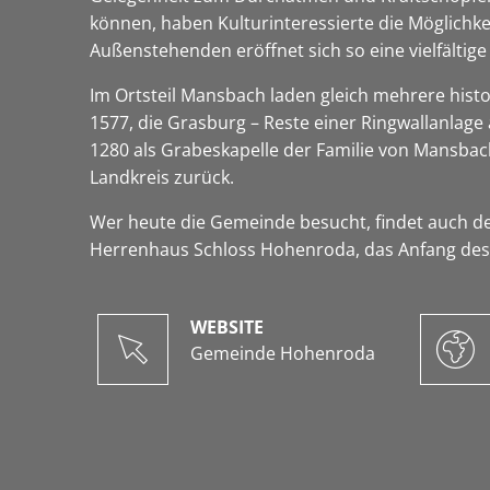
können, haben Kulturinteressierte die Möglich
Außenstehenden eröffnet sich so eine vielfälti
Im Ortsteil Mansbach laden gleich mehrere histo
1577, die Grasburg – Reste einer Ringwallanlage
1280 als Grabeskapelle der Familie von Mansbac
Landkreis zurück.
Wer heute die Gemeinde besucht, findet auch de
Herrenhaus Schloss Hohenroda, das Anfang des 2
WEBSITE
Gemeinde Hohenroda