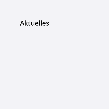
Aktuelles