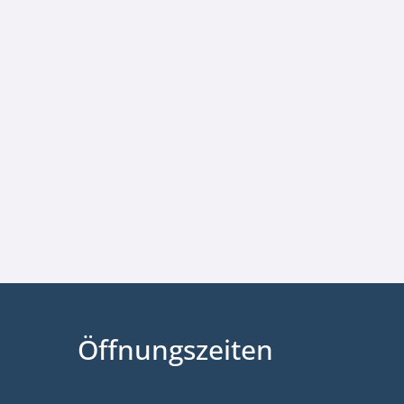
Öffnungszeiten