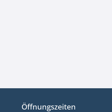
Öffnungszeiten