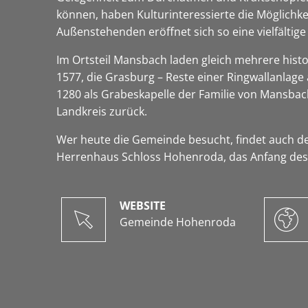
können, haben Kulturinteressierte die Möglich
Außenstehenden eröffnet sich so eine vielfälti
Im Ortsteil Mansbach laden gleich mehrere histo
1577, die Grasburg – Reste einer Ringwallanlage
1280 als Grabeskapelle der Familie von Mansbac
Landkreis zurück.
Wer heute die Gemeinde besucht, findet auch de
Herrenhaus Schloss Hohenroda, das Anfang des 2
WEBSITE
Gemeinde Hohenroda