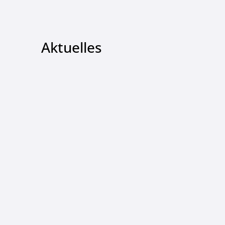
Aktuelles