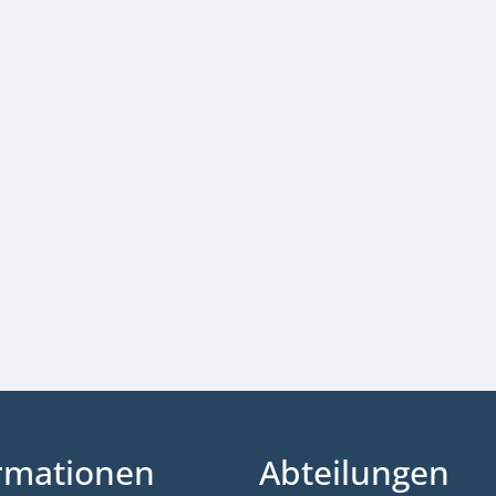
rmationen
Abteilungen