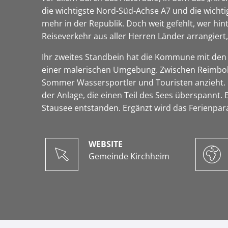
die wichtigste Nord-Süd-Achse A7 und die wichti
mehr in der Republik. Doch weit gefehlt, wer hi
Reiseverkehr aus aller Herren Länder arrangiert, 
Ihr zweites Standbein hat die Kommune mit den 
einer malerischen Umgebung. Zwischen Reimbol
Sommer Wassersportler und Touristen anzieht. Die
der Anlage, die einen Teil des Sees überspannt.
Stausee entstanden. Ergänzt wird das Ferienpar
WEBSITE
Gemeinde Kirchheim