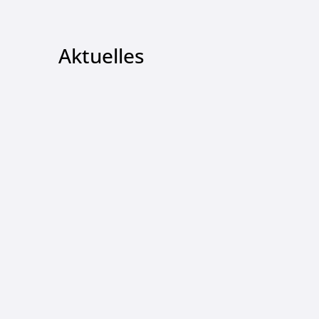
Aktuelles