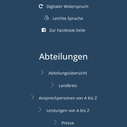
Digitaler Widerspruch
Leichte Sprache
Zur Facebook-Seite
Abteilungen
Abteilungsübersicht
Landkreis
Ansprechpersonen von A bis Z
Leistungen von A bis Z
Presse