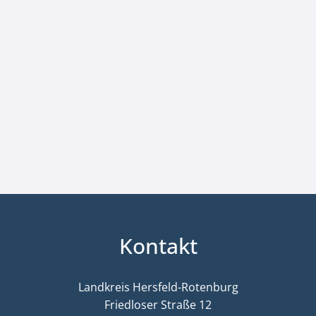
Kontakt
Landkreis Hersfeld-Rotenburg
Friedloser Straße 12