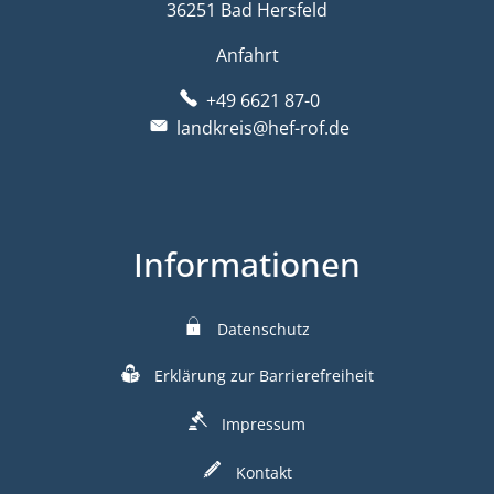
36251 Bad Hersfeld
Anfahrt
+49 6621 87-0
landkreis@hef-rof.de
Informationen
Datenschutz
Erklärung zur Barrierefreiheit
Impressum
Kontakt