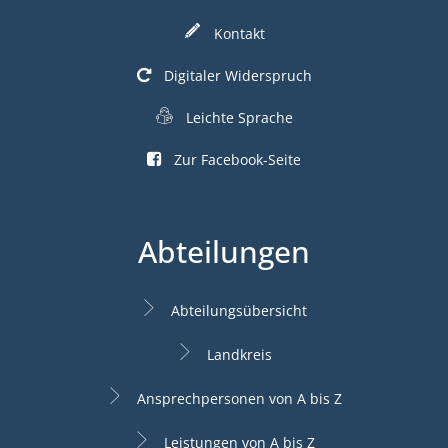
Kontakt
Digitaler Widerspruch
Leichte Sprache
Zur Facebook-Seite
Abteilungen
Abteilungsübersicht
Landkreis
Ansprechpersonen von A bis Z
Leistungen von A bis Z