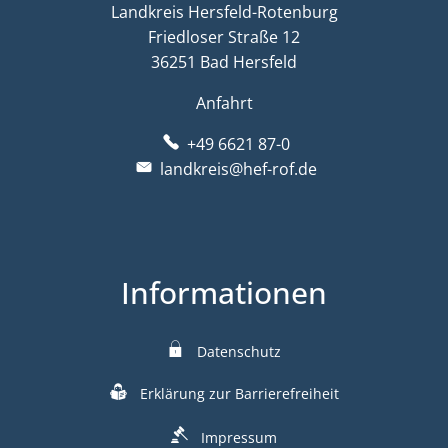
Landkreis Hersfeld-Rotenburg
Friedloser Straße 12
36251 Bad Hersfeld
Anfahrt
+49 6621 87-0
landkreis@hef-rof.de
Informationen
Datenschutz
Erklärung zur Barrierefreiheit
Impressum