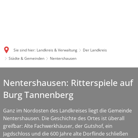
Sie sind hier:
Landkreis & Verwaltung
Der Landkreis
Städte & Gemeinden
Nentershausen
Nentershausen: Ritterspiele auf
Burg Tannenberg
Ganz im Nordosten des Landkreises liegt die Gemeinde
Nentershausen. Die Geschichte des Ortes ist überall
greifbar: Alte Fachwerkhäuser, der Gutshof, ein
Jagdschloss und die 600 Jahre alte Dorflinde schließen