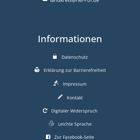
Informationen
Datenschutz
Erklärung zur Barrierefreiheit
Impressum
Kontakt
Digitaler Widerspruch
Leichte Sprache
Zur Facebook-Seite