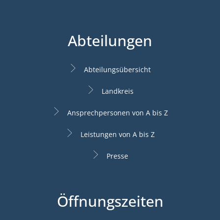
Abteilungen
Abteilungsübersicht
Landkreis
Ansprechpersonen von A bis Z
Leistungen von A bis Z
Presse
Öffnungszeiten