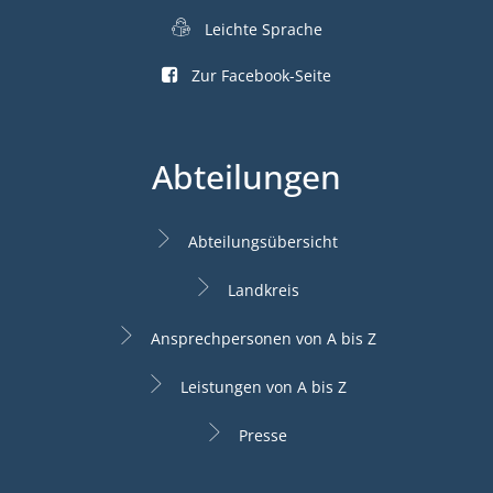
Leichte Sprache
Zur Facebook-Seite
Abteilungen
Abteilungsübersicht
Landkreis
Ansprechpersonen von A bis Z
Leistungen von A bis Z
Presse