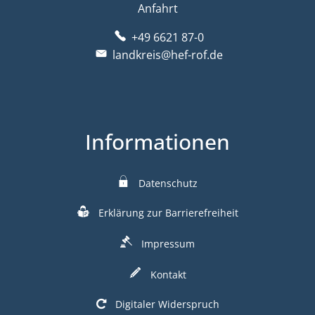
Anfahrt
+49 6621 87-0
landkreis@hef-rof.de
Informationen
Datenschutz
Erklärung zur Barrierefreiheit
Impressum
Kontakt
Digitaler Widerspruch