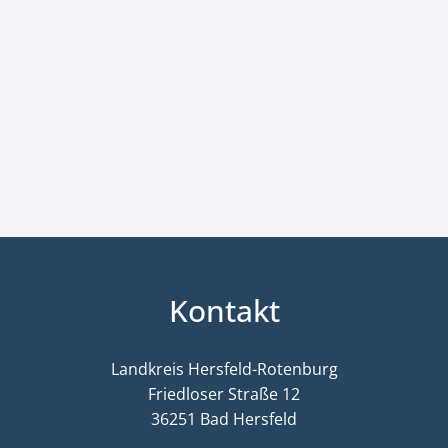
Kontakt
Landkreis Hersfeld-Rotenburg
Friedloser Straße 12
36251 Bad Hersfeld