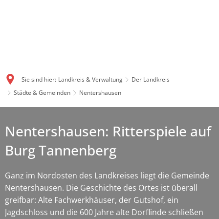
Sie sind hier:
Landkreis & Verwaltung
Der Landkreis
Städte & Gemeinden
Nentershausen
Nentershausen: Ritterspiele auf
Burg Tannenberg
Ganz im Nordosten des Landkreises liegt die Gemeinde
Nentershausen. Die Geschichte des Ortes ist überall
greifbar: Alte Fachwerkhäuser, der Gutshof, ein
Jagdschloss und die 600 Jahre alte Dorflinde schließen