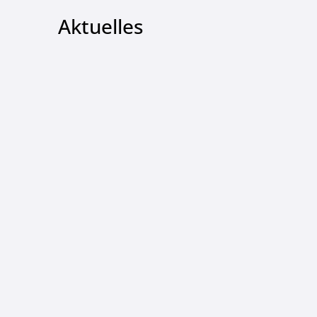
Aktuelles