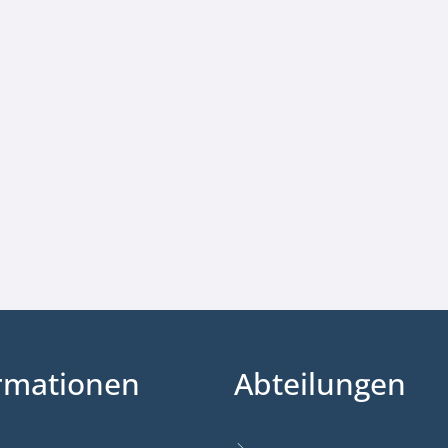
rmationen
Abteilungen