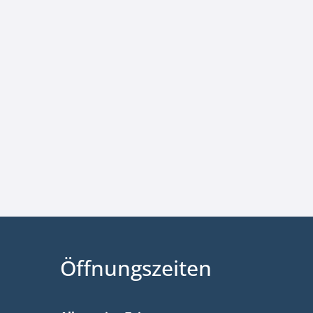
Öffnungszeiten