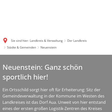
Sie sind hier:
Landkreis & Verwaltung
Der Landkreis
Städte & Gemeinden
Neuenstein
Neuenstein: Ganz schön
sportlich hier!
Ein Ortsschild sorgt hier oft für Erheiterung: Sitz der
Gemeindeverwaltung in der Kommune im Westen des
Landkreises ist das Dorf Aua. Unweit von hier entstand
eines der ersten großen Logistik-Zentren des Kreises