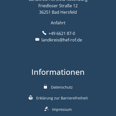
Friedloser Straße 12
36251 Bad Hersfeld
Anfahrt
+49 6621 87-0
landkreis@hef-rof.de
Informationen
Datenschutz
Erklärung zur Barrierefreiheit
Impressum