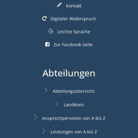
Kontakt
Digitaler Widerspruch
Leichte Sprache
Zur Facebook-Seite
Abteilungen
Abteilungsübersicht
Landkreis
Ansprechpersonen von A bis Z
Leistungen von A bis Z