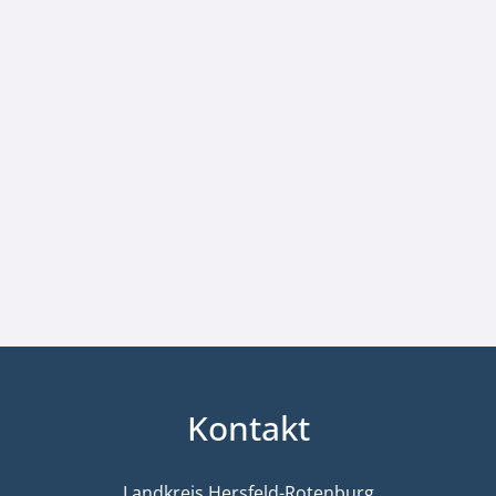
Kontakt
Landkreis Hersfeld-Rotenburg