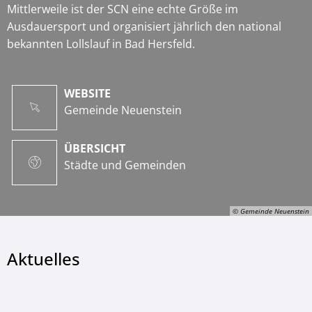
Mittlerweile ist der SCN eine echte Größe im
Ausdauersport und organisiert jährlich den national
bekannten Lollslauf in Bad Hersfeld.
WEBSITE
Gemeinde Neuenstein
ÜBERSICHT
Städte und Gemeinden
© Gemeinde Neuenstein
Aktuelles