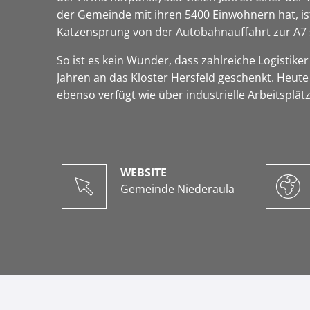
der Gemeinde mit ihren 5400 Einwohnern hat, ist
Katzensprung von der Autobahnauffahrt zur A7 
So ist es kein Wunder, dass zahlreiche Logistike
Jahren an das Kloster Hersfeld geschenkt. Heute
ebenso verfügt wie über industrielle Arbeitsplät
WEBSITE
Gemeinde Niederaula