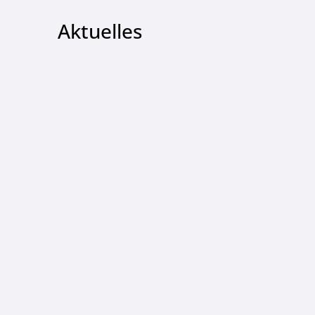
Aktuelles