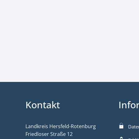
Kontakt
Info
Landkreis Hersfeld-Rotenburg
Date
Friedloser Straße 12