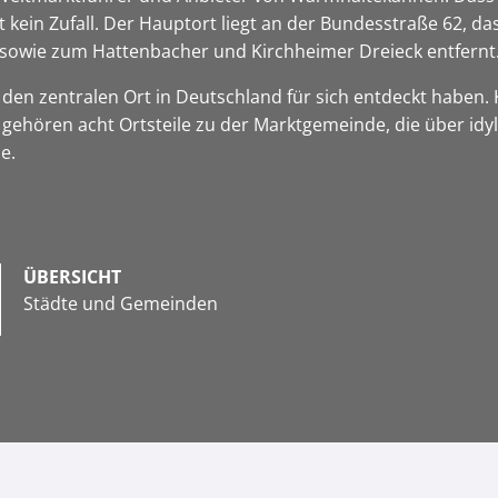
 kein Zufall. Der Hauptort liegt an der Bundesstraße 62, d
sowie zum Hattenbacher und Kirchheimer Dreieck entfernt
r den zentralen Ort in Deutschland für sich entdeckt haben.
 gehören acht Ortsteile zu der Marktgemeinde, die über idyl
ze.
ÜBERSICHT
Städte und Gemeinden