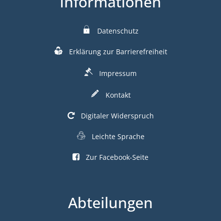
Informationen
Datenschutz
Erklärung zur Barrierefreiheit
Impressum
Kontakt
Digitaler Widerspruch
Leichte Sprache
Zur Facebook-Seite
Abteilungen