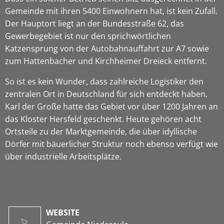
Gemeinde mit ihren 5400 Einwohnern hat, ist kein Zufall.
Der Hauptort liegt an der Bundesstraße 62, das
Gewerbegebiet ist nur den sprichwörtlichen
Katzensprung von der Autobahnauffahrt zur A7 sowie
zum Hattenbacher und Kirchheimer Dreieck entfernt.
So ist es kein Wunder, dass zahlreiche Logistiker den
zentralen Ort in Deutschland für sich entdeckt haben.
Karl der Große hatte das Gebiet vor über 1200 Jahren an
das Kloster Hersfeld geschenkt. Heute gehören acht
Ortsteile zu der Marktgemeinde, die über idyllische
Dörfer mit bäuerlicher Struktur noch ebenso verfügt wie
über industrielle Arbeitsplätze.
WEBSITE