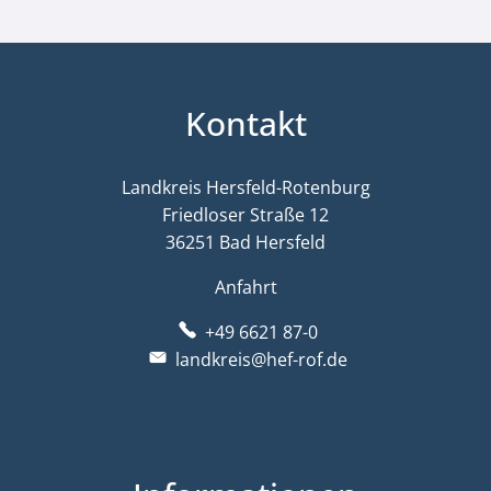
Kontakt
Landkreis Hersfeld-Rotenburg
Friedloser Straße 12
36251 Bad Hersfeld
Anfahrt
+49 6621 87-0
landkreis@hef-rof.de