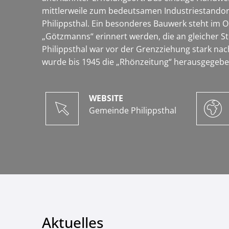
mittlerweile zum bedeutsamen Industriestandor
Philippsthal. Ein besonderes Bauwerk steht im 
„Götzmanns“ erinnert werden, die an gleicher St
Philippsthal war vor der Grenzziehung stark nach
wurde bis 1945 die „Rhönzeitung“ herausgegebe
WEBSITE
Gemeinde Philippsthal
Aktuelles