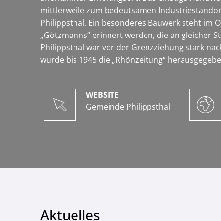
mittlerweile zum bedeutsamen Industriestandor
Philippsthal. Ein besonderes Bauwerk steht im 
„Götzmanns“ erinnert werden, die an gleicher St
Philippsthal war vor der Grenzziehung stark nach
wurde bis 1945 die „Rhönzeitung“ herausgegebe
WEBSITE
Gemeinde Philippsthal
Aktuelles