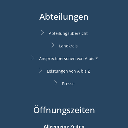
Abteilungen
Abteilungsübersicht
Landkreis
Ansprechpersonen von A bis Z
Leistungen von A bis Z
Presse
Öffnungszeiten
Allgemeine Zeiten