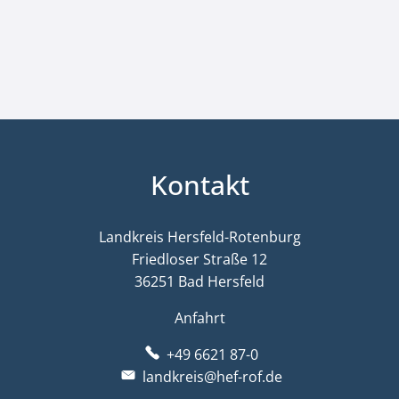
Kontakt
Landkreis Hersfeld-Rotenburg
Friedloser Straße 12
36251 Bad Hersfeld
Anfahrt
+49 6621 87-0
landkreis@hef-rof.de