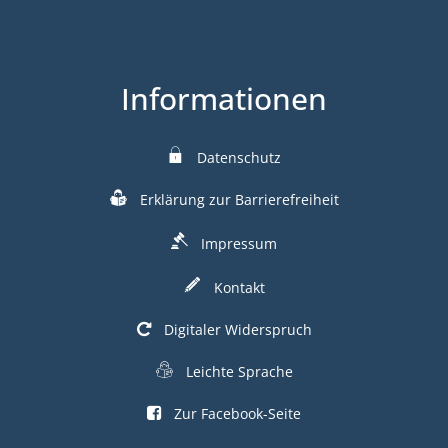
Informationen
Datenschutz
Erklärung zur Barrierefreiheit
Impressum
Kontakt
Digitaler Widerspruch
Leichte Sprache
Zur Facebook-Seite