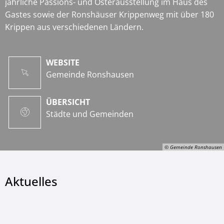
jährliche Passions- und Osterausstellung im Haus des
Gastes sowie der Ronshäuser Krippenweg mit über 180
Krippen aus verschiedenen Ländern.
WEBSITE
Gemeinde Ronshausen
ÜBERSICHT
Städte und Gemeinden
© Gemeinde Ronshausen
Aktuelles