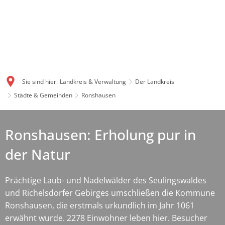
Sie sind hier:
Landkreis & Verwaltung
Der Landkreis
Städte & Gemeinden
Ronshausen
Ronshausen: Erholung pur in
der Natur
Prächtige Laub- und Nadelwälder des Seulingswaldes
und Richelsdorfer Gebirges umschließen die Kommune
Ronshausen, die erstmals urkundlich im Jahr 1061
erwähnt wurde. 2278 Einwohner leben hier. Besucher