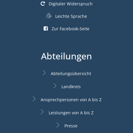
Digitaler Widerspruch
Leichte Sprache
Zur Facebook-Seite
Abteilungen
Abteilungsübersicht
Landkreis
Ansprechpersonen von A bis Z
Leistungen von A bis Z
Presse