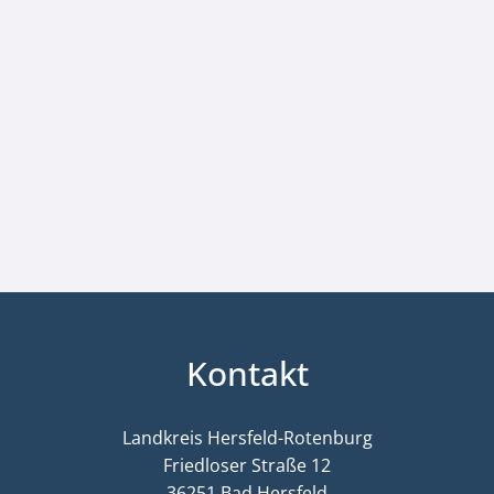
Kontakt
Landkreis Hersfeld-Rotenburg
Friedloser Straße 12
36251 Bad Hersfeld