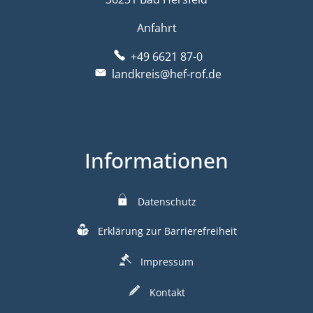
Anfahrt
+49 6621 87-0
landkreis@hef-rof.de
Informationen
Datenschutz
Erklärung zur Barrierefreiheit
Impressum
Kontakt