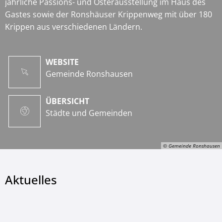
jährliche Passions- und Osterausstellung im Haus des
Gastes sowie der Ronshäuser Krippenweg mit über 180
Krippen aus verschiedenen Ländern.
WEBSITE
Gemeinde Ronshausen
ÜBERSICHT
Städte und Gemeinden
© Gemeinde Ronshausen
Aktuelles