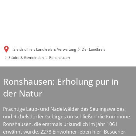
Sie sind hier:
Landkreis & Verwaltung
Der Landkreis
Städte & Gemeinden
Ronshausen
Ronshausen: Erholung pur in
der Natur
Prächtige Laub- und Nadelwälder des Seulingswaldes
und Richelsdorfer Gebirges umschließen die Kommune
Ronshausen, die erstmals urkundlich im Jahr 1061
erwähnt wurde. 2278 Einwohner leben hier. Besucher