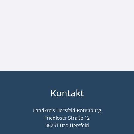
Kontakt
Landkreis Hersfeld-Rotenburg
Friedloser Straße 12
36251 Bad Hersfeld