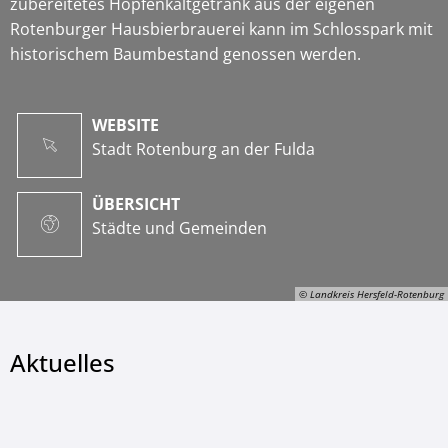
zubereitetes Hopfenkaltgetränk aus der eigenen
Rotenburger Hausbierbrauerei kann im Schlosspark mit
historischem Baumbestand genossen werden.
WEBSITE
Stadt Rotenburg an der Fulda
ÜBERSICHT
Städte und Gemeinden
© Landkreis Hersfeld-Rotenburg
Aktuelles