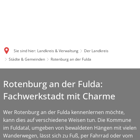
Sie sind hier:
Landkreis & Verwaltung
Der Landkreis
Städte & Gemeinden
Rotenburg an der Fulda
Rotenburg an der Fulda:
Fachwerkstadt mit Charme
Wer Rotenburg an der Fulda kennenlernen möchte,
kann dies auf verschiedene Weisen tun. Die Kommune
im Fuldatal, umgeben von bewaldeten Hängen mit vielen
Wanderwegen, lässt sich zu Fuß, per Fahrrad oder vom