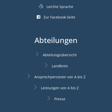
Leichte Sprache
Zur Facebook-Seite
Abteilungen
Abteilungsübersicht
Landkreis
Ansprechpersonen von A bis Z
Leistungen von A bis Z
Presse