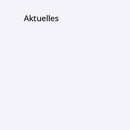
Aktuelles