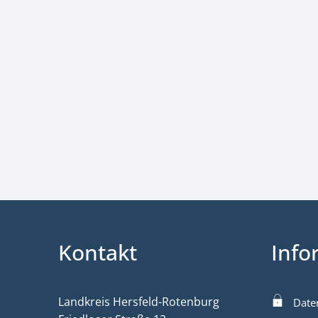
Kontakt
Info
Landkreis Hersfeld-Rotenburg
Date