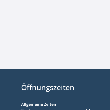
Öffnungszeiten
Allgemeine Zeiten