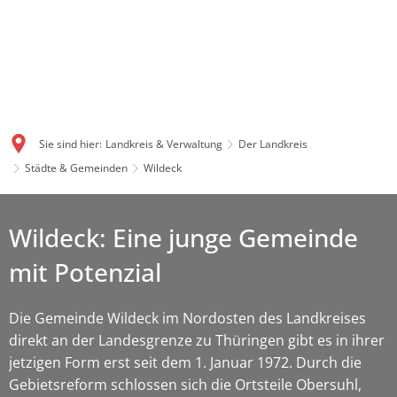
Sie sind hier:
Landkreis & Verwaltung
Der Landkreis
Städte & Gemeinden
Wildeck
Wildeck: Eine junge Gemeinde
mit Potenzial
Die Gemeinde Wildeck im Nordosten des Landkreises
direkt an der Landesgrenze zu Thüringen gibt es in ihrer
jetzigen Form erst seit dem 1. Januar 1972. Durch die
Gebietsreform schlossen sich die Ortsteile Obersuhl,