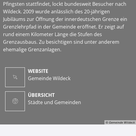
Pfingsten stattfindet, lockt bundesweit Besucher nach
Wildeck. 2009 wurde anlässlich des 20-jährigen
Jubiläums zur Öffnung der innerdeutschen Grenze ein
Grenzlehrpfad in der Gemeinde eröffnet. Er zeigt auf
rund einem Kilometer Länge die Stufen des
Grenzausbaus. Zu besichtigen sind unter anderem
ehemalige Grenzanlagen.
WEBSITE
Gemeinde Wildeck
ÜBERSICHT
Städte und Gemeinden
© Gemeinde Wildeck