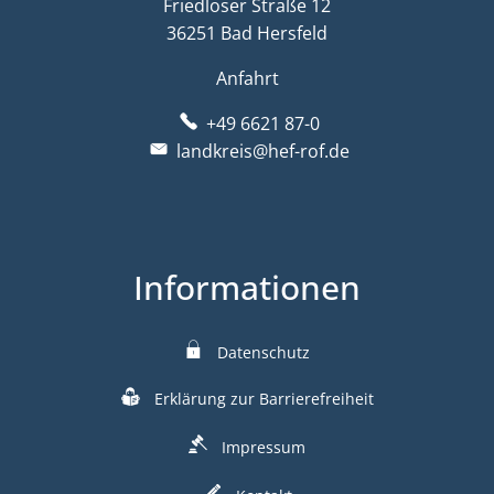
Friedloser Straße 12
36251 Bad Hersfeld
Anfahrt
+49 6621 87-0
landkreis@hef-rof.de
Informationen
Datenschutz
Erklärung zur Barrierefreiheit
Impressum