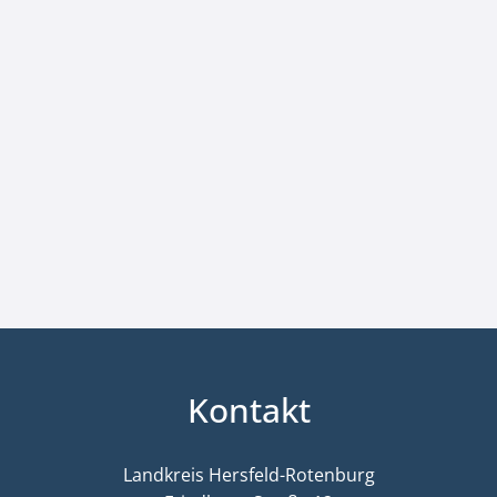
Kontakt
Landkreis Hersfeld-Rotenburg