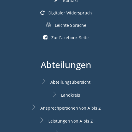
Kontakt
Digitaler Widerspruch
Leichte Sprache
Zur Facebook-Seite
Abteilungen
Abteilungsübersicht
Landkreis
Ansprechpersonen von A bis Z
Leistungen von A bis Z