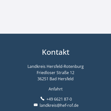
Kontakt
Landkreis Hersfeld-Rotenburg
Friedloser Straße 12
36251 Bad Hersfeld
Anfahrt
+49 6621 87-0
landkreis@hef-rof.de