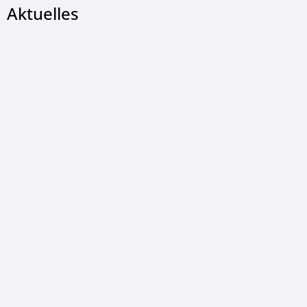
Aktuelles