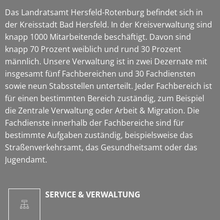
Das Landratsamt Hersfeld-Rotenburg befindet sich in
der Kreisstadt Bad Hersfeld. In der Kreisverwaltung sind
knapp 1000 Mitarbeitende beschäftigt. Davon sind
knapp 70 Prozent weiblich und rund 30 Prozent
männlich. Unsere Verwaltung ist in zwei Dezernate mit
insgesamt fünf Fachbereichen und 30 Fachdiensten
sowie neun Stabsstellen unterteilt. Jeder Fachbereich ist
für einen bestimmten Bereich zuständig, zum Beispiel
die Zentrale Verwaltung oder Arbeit & Migration. Die
Fachdienste innerhalb der Fachbereiche sind für
bestimmte Aufgaben zuständig, beispielsweise das
Straßenverkehrsamt, das Gesundheitsamt oder das
Jugendamt.
SERVICE & VERWALTUNG