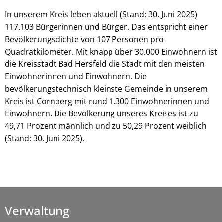
In unserem Kreis leben aktuell (Stand: 30. Juni 2025)
117.103 Bürgerinnen und Bürger. Das entspricht einer
Bevölkerungsdichte von 107 Personen pro
Quadratkilometer. Mit knapp über 30.000 Einwohnern ist
die Kreisstadt Bad Hersfeld die Stadt mit den meisten
Einwohnerinnen und Einwohnern. Die
bevölkerungstechnisch kleinste Gemeinde in unserem
Kreis ist Cornberg mit rund 1.300 Einwohnerinnen und
Einwohnern. Die Bevölkerung unseres Kreises ist zu
49,71 Prozent männlich und zu 50,29 Prozent weiblich
(Stand: 30. Juni 2025).
Verwaltung