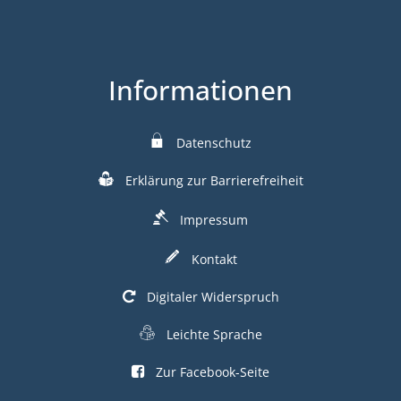
Informationen
Datenschutz
Erklärung zur Barrierefreiheit
Impressum
Kontakt
Digitaler Widerspruch
Leichte Sprache
Zur Facebook-Seite