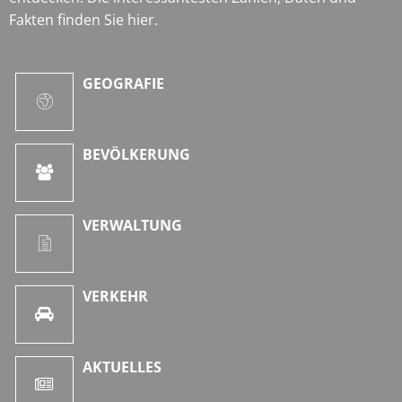
Fakten finden Sie hier.
GEOGRAFIE
BEVÖLKERUNG
VERWALTUNG
VERKEHR
AKTUELLES