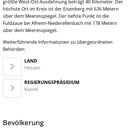
größte West-Ost-Ausdehnung beträgt 40 Kilometer. Der
höchste Ort im Kreis ist der Eisenberg mit 636 Metern
über dem Meeresspiegel. Der tiefste Punkt ist die
Fuldaaue bei Alheim-Niederellenbach mit 178 Metern
über dem Meeresspiegel.
Weiterführende Informationen zu übergeordneten
Behörden:
LAND
Hessen
REGIERUNGSPRÄSIDIUM
Kassel
Bevölkerung