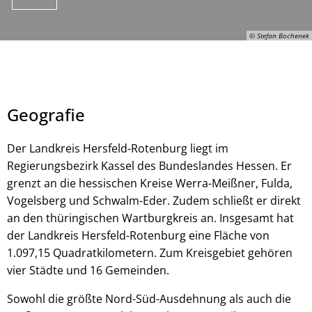
© Stefan Bochenek
Geografie
Der Landkreis Hersfeld-Rotenburg liegt im
Regierungsbezirk Kassel des Bundeslandes Hessen. Er
grenzt an die hessischen Kreise Werra-Meißner, Fulda,
© Stefan Bochenek
Vogelsberg und Schwalm-Eder. Zudem schließt er direkt
an den thüringischen Wartburgkreis an. Insgesamt hat
der Landkreis Hersfeld-Rotenburg eine Fläche von
1.097,15 Quadratkilometern. Zum Kreisgebiet gehören
vier Städte und 16 Gemeinden.
Sowohl die größte Nord-Süd-Ausdehnung als auch die