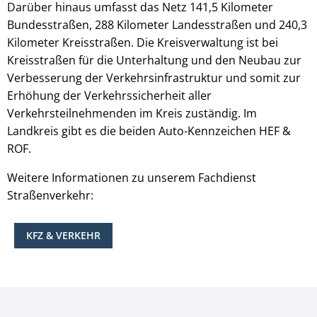
Darüber hinaus umfasst das Netz 141,5 Kilometer
Bundesstraßen, 288 Kilometer Landesstraßen und 240,3
Kilometer Kreisstraßen. Die Kreisverwaltung ist bei
Kreisstraßen für die Unterhaltung und den Neubau zur
Verbesserung der Verkehrsinfrastruktur und somit zur
Erhöhung der Verkehrssicherheit aller
Verkehrsteilnehmenden im Kreis zuständig. Im
Landkreis gibt es die beiden Auto-Kennzeichen HEF &
ROF.
Weitere Informationen zu unserem Fachdienst
Straßenverkehr:
KFZ & VERKEHR