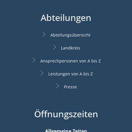
Abteilungen
Abteilungsübersicht
Landkreis
Ansprechpersonen von A bis Z
Leistungen von A bis Z
Presse
Öffnungszeiten
Allgemeine Zeiten