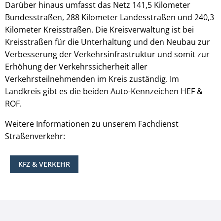
Darüber hinaus umfasst das Netz 141,5 Kilometer
Bundesstraßen, 288 Kilometer Landesstraßen und 240,3
Kilometer Kreisstraßen. Die Kreisverwaltung ist bei
Kreisstraßen für die Unterhaltung und den Neubau zur
Verbesserung der Verkehrsinfrastruktur und somit zur
Erhöhung der Verkehrssicherheit aller
Verkehrsteilnehmenden im Kreis zuständig. Im
Landkreis gibt es die beiden Auto-Kennzeichen HEF &
ROF.
Weitere Informationen zu unserem Fachdienst
Straßenverkehr:
KFZ & VERKEHR