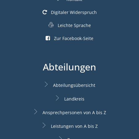
Digitaler Widerspruch
Leichte Sprache
Zur Facebook-Seite
Abteilungen
Abteilungsübersicht
Landkreis
Ansprechpersonen von A bis Z
Leistungen von A bis Z