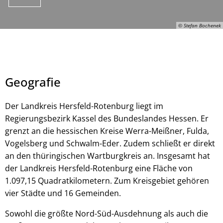
© Stefan Bochenek
Geografie
Der Landkreis Hersfeld-Rotenburg liegt im
Regierungsbezirk Kassel des Bundeslandes Hessen. Er
grenzt an die hessischen Kreise Werra-Meißner, Fulda,
© Stefan Bochenek
Vogelsberg und Schwalm-Eder. Zudem schließt er direkt
an den thüringischen Wartburgkreis an. Insgesamt hat
der Landkreis Hersfeld-Rotenburg eine Fläche von
1.097,15 Quadratkilometern. Zum Kreisgebiet gehören
vier Städte und 16 Gemeinden.
Sowohl die größte Nord-Süd-Ausdehnung als auch die