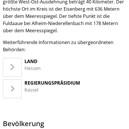
größte West-Ost-Ausdehnung beträgt 40 Kilometer. Der
höchste Ort im Kreis ist der Eisenberg mit 636 Metern
über dem Meeresspiegel. Der tiefste Punkt ist die
Fuldaaue bei Alheim-Niederellenbach mit 178 Metern
über dem Meeresspiegel.
Weiterführende Informationen zu übergeordneten
Behörden:
LAND
Hessen
REGIERUNGSPRÄSIDIUM
Kassel
Bevölkerung