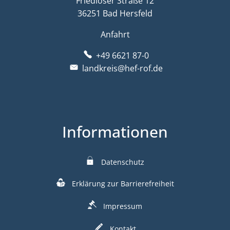
Friedloser Straße 12
36251 Bad Hersfeld
Anfahrt
+49 6621 87-0
landkreis@hef-rof.de
Informationen
Datenschutz
Erklärung zur Barrierefreiheit
Impressum
Kontakt