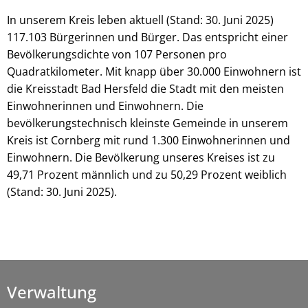
In unserem Kreis leben aktuell (Stand: 30. Juni 2025)
117.103 Bürgerinnen und Bürger. Das entspricht einer
Bevölkerungsdichte von 107 Personen pro
Quadratkilometer. Mit knapp über 30.000 Einwohnern ist
die Kreisstadt Bad Hersfeld die Stadt mit den meisten
Einwohnerinnen und Einwohnern. Die
bevölkerungstechnisch kleinste Gemeinde in unserem
Kreis ist Cornberg mit rund 1.300 Einwohnerinnen und
Einwohnern. Die Bevölkerung unseres Kreises ist zu
49,71 Prozent männlich und zu 50,29 Prozent weiblich
(Stand: 30. Juni 2025).
Verwaltung