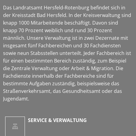
Das Landratsamt Hersfeld-Rotenburg befindet sich in
der Kreisstadt Bad Hersfeld. In der Kreisverwaltung sind
knapp 1000 Mitarbeitende beschäftigt. Davon sind
knapp 70 Prozent weiblich und rund 30 Prozent
männlich. Unsere Verwaltung ist in zwei Dezernate mit
insgesamt fünf Fachbereichen und 30 Fachdiensten
sowie neun Stabsstellen unterteilt. Jeder Fachbereich ist
für einen bestimmten Bereich zuständig, zum Beispiel
die Zentrale Verwaltung oder Arbeit & Migration. Die
Fachdienste innerhalb der Fachbereiche sind für
bestimmte Aufgaben zuständig, beispielsweise das
Straßenverkehrsamt, das Gesundheitsamt oder das
Jugendamt.
SERVICE & VERWALTUNG