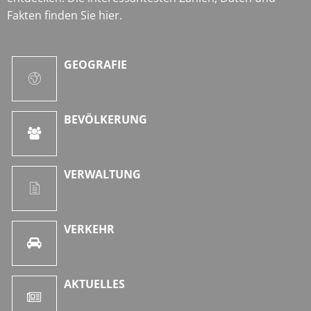
Fakten finden Sie hier.
GEOGRAFIE
BEVÖLKERUNG
VERWALTUNG
VERKEHR
AKTUELLES