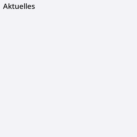
Aktuelles