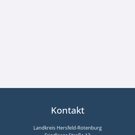
Kontakt
Landkreis Hersfeld-Rotenburg