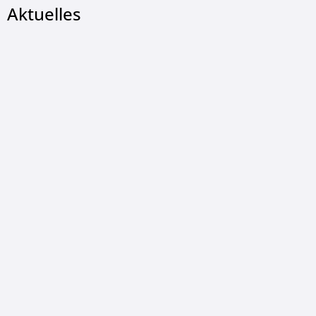
Aktuelles