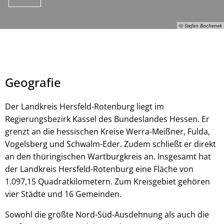
© Stefan Bochenek
Geografie
Der Landkreis Hersfeld-Rotenburg liegt im
Regierungsbezirk Kassel des Bundeslandes Hessen. Er
grenzt an die hessischen Kreise Werra-Meißner, Fulda,
© Stefan Bochenek
Vogelsberg und Schwalm-Eder. Zudem schließt er direkt
an den thüringischen Wartburgkreis an. Insgesamt hat
der Landkreis Hersfeld-Rotenburg eine Fläche von
1.097,15 Quadratkilometern. Zum Kreisgebiet gehören
vier Städte und 16 Gemeinden.
Sowohl die größte Nord-Süd-Ausdehnung als auch die