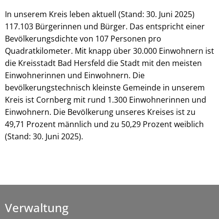
In unserem Kreis leben aktuell (Stand: 30. Juni 2025)
117.103 Bürgerinnen und Bürger. Das entspricht einer
Bevölkerungsdichte von 107 Personen pro
Quadratkilometer. Mit knapp über 30.000 Einwohnern ist
die Kreisstadt Bad Hersfeld die Stadt mit den meisten
Einwohnerinnen und Einwohnern. Die
bevölkerungstechnisch kleinste Gemeinde in unserem
Kreis ist Cornberg mit rund 1.300 Einwohnerinnen und
Einwohnern. Die Bevölkerung unseres Kreises ist zu
49,71 Prozent männlich und zu 50,29 Prozent weiblich
(Stand: 30. Juni 2025).
Verwaltung