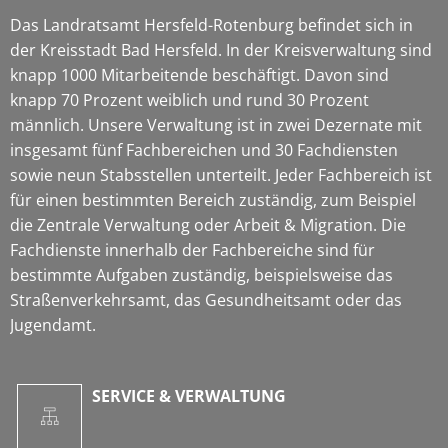
Das Landratsamt Hersfeld-Rotenburg befindet sich in
der Kreisstadt Bad Hersfeld. In der Kreisverwaltung sind
knapp 1000 Mitarbeitende beschäftigt. Davon sind
knapp 70 Prozent weiblich und rund 30 Prozent
männlich. Unsere Verwaltung ist in zwei Dezernate mit
insgesamt fünf Fachbereichen und 30 Fachdiensten
sowie neun Stabsstellen unterteilt. Jeder Fachbereich ist
für einen bestimmten Bereich zuständig, zum Beispiel
die Zentrale Verwaltung oder Arbeit & Migration. Die
Fachdienste innerhalb der Fachbereiche sind für
bestimmte Aufgaben zuständig, beispielsweise das
Straßenverkehrsamt, das Gesundheitsamt oder das
Jugendamt.
SERVICE & VERWALTUNG