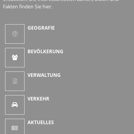
Fakten finden Sie hier.
GEOGRAFIE
BEVÖLKERUNG
VERWALTUNG
VERKEHR
AKTUELLES