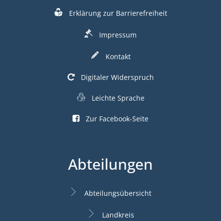
Erklärung zur Barrierefreiheit
Impressum
Kontakt
Digitaler Widerspruch
Leichte Sprache
Zur Facebook-Seite
Abteilungen
Abteilungsübersicht
Landkreis