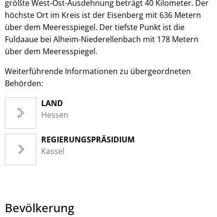
größte West-Ost-Ausdehnung beträgt 40 Kilometer. Der
höchste Ort im Kreis ist der Eisenberg mit 636 Metern
über dem Meeresspiegel. Der tiefste Punkt ist die
Fuldaaue bei Alheim-Niederellenbach mit 178 Metern
über dem Meeresspiegel.
Weiterführende Informationen zu übergeordneten
Behörden:
LAND
Hessen
REGIERUNGSPRÄSIDIUM
Kassel
Bevölkerung