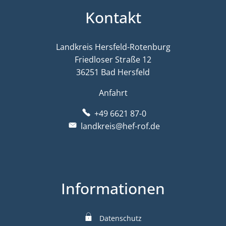
Kontakt
Landkreis Hersfeld-Rotenburg
Friedloser Straße 12
36251 Bad Hersfeld
Anfahrt
+49 6621 87-0
landkreis@hef-rof.de
Informationen
Datenschutz