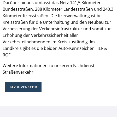
Darüber hinaus umfasst das Netz 141,5 Kilometer
Bundesstraßen, 288 Kilometer Landesstraßen und 240,3
Kilometer Kreisstraßen. Die Kreisverwaltung ist bei
Kreisstraßen für die Unterhaltung und den Neubau zur
Verbesserung der Verkehrsinfrastruktur und somit zur
Erhöhung der Verkehrssicherheit aller
Verkehrsteilnehmenden im Kreis zuständig. Im
Landkreis gibt es die beiden Auto-Kennzeichen HEF &
ROF.
Weitere Informationen zu unserem Fachdienst
Straßenverkehr:
KFZ & VERKEHR