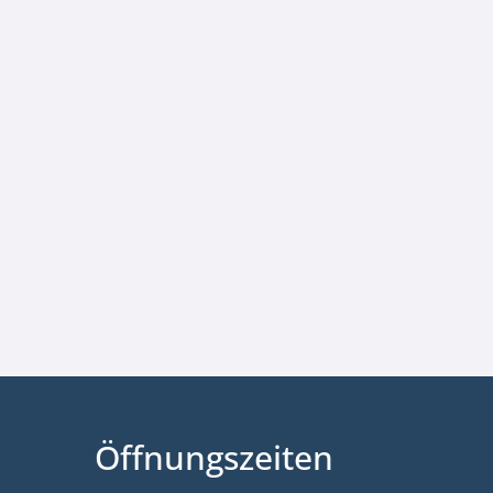
Öffnungszeiten