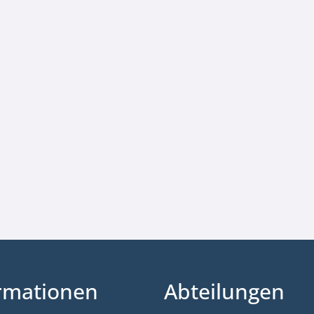
rmationen
Abteilungen