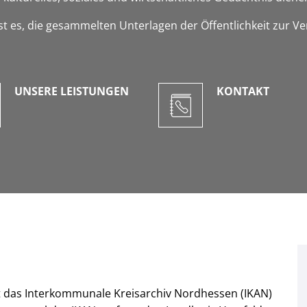
st es, die gesammelten Unterlagen der Öffentlichkeit zur Ver
UNSERE LEISTUNGEN
KONTAKT
t das Interkommunale Kreisarchiv Nordhessen (IKAN)