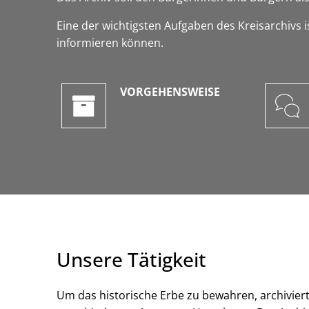
Eine der wichtigsten Aufgaben des Kreisarchivs i
informieren können.
VORGEHENSWEISE
Unsere Tätigkeit
Um das historische Erbe zu bewahren, archivier