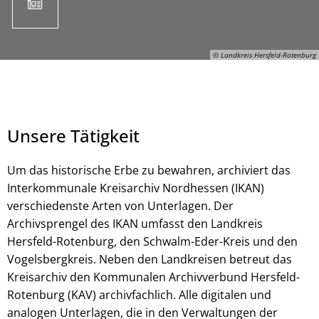
© Landkreis Hersfeld-Rotenburg
Unsere Tätigkeit
Um das historische Erbe zu bewahren, archiviert das
Interkommunale Kreisarchiv Nordhessen (IKAN)
verschiedenste Arten von Unterlagen. Der
© Landkreis Hersfeld-Rotenburg
Archivsprengel des IKAN umfasst den Landkreis
Hersfeld-Rotenburg, den Schwalm-Eder-Kreis und den
Vogelsbergkreis. Neben den Landkreisen betreut das
Kreisarchiv den Kommunalen Archivverbund Hersfeld-
Rotenburg (KAV) archivfachlich. Alle digitalen und
analogen Unterlagen, die in den Verwaltungen der