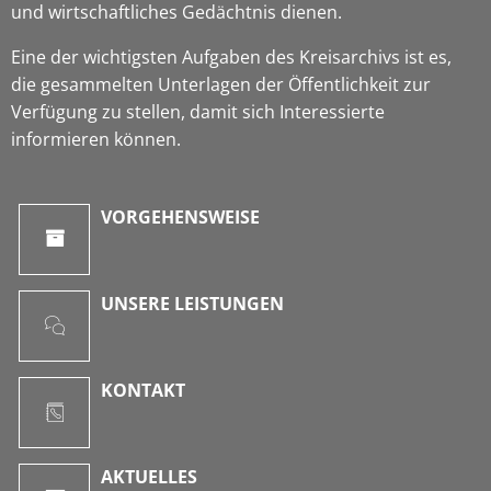
und wirtschaftliches Gedächtnis dienen.
Eine der wichtigsten Aufgaben des Kreisarchivs ist es,
die gesammelten Unterlagen der Öffentlichkeit zur
Verfügung zu stellen, damit sich Interessierte
informieren können.
VORGEHENSWEISE
UNSERE LEISTUNGEN
KONTAKT
AKTUELLES