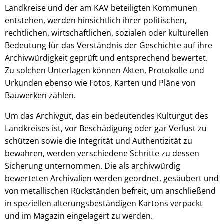
Landkreise und der am KAV beteiligten Kommunen
entstehen, werden hinsichtlich ihrer politischen,
rechtlichen, wirtschaftlichen, sozialen oder kulturellen
Bedeutung für das Verständnis der Geschichte auf ihre
Archivwürdigkeit geprüft und entsprechend bewertet.
Zu solchen Unterlagen können Akten, Protokolle und
Urkunden ebenso wie Fotos, Karten und Pläne von
Bauwerken zählen.
Um das Archivgut, das ein bedeutendes Kulturgut des
Landkreises ist, vor Beschädigung oder gar Verlust zu
schützen sowie die Integrität und Authentizität zu
bewahren, werden verschiedene Schritte zu dessen
Sicherung unternommen. Die als archivwürdig
bewerteten Archivalien werden geordnet, gesäubert und
von metallischen Rückständen befreit, um anschließend
in speziellen alterungsbeständigen Kartons verpackt
und im Magazin eingelagert zu werden.