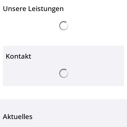
Unsere Leistungen
Suchergebnisse werden ge
Kontakt
Suchergebnisse werden ge
Aktuelles