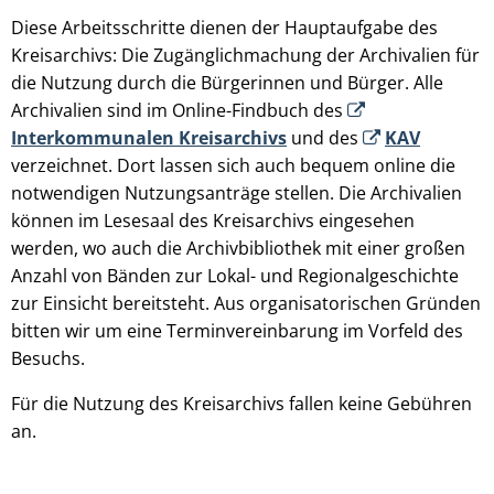
Diese Arbeitsschritte dienen der Hauptaufgabe des
Kreisarchivs: Die Zugänglichmachung der Archivalien für
die Nutzung durch die Bürgerinnen und Bürger. Alle
Archivalien sind im Online-Findbuch des
Interkommunalen Kreisarchivs
und des
KAV
verzeichnet. Dort lassen sich auch bequem online die
notwendigen Nutzungsanträge stellen. Die Archivalien
können im Lesesaal des Kreisarchivs eingesehen
werden, wo auch die Archivbibliothek mit einer großen
Anzahl von Bänden zur Lokal- und Regionalgeschichte
zur Einsicht bereitsteht. Aus organisatorischen Gründen
bitten wir um eine Terminvereinbarung im Vorfeld des
Besuchs.
Für die Nutzung des Kreisarchivs fallen keine Gebühren
an.