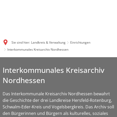
Sie sind hier:
Landkreis & Verwaltung
Einrichtungen
Interkommunales Kreisarchiv Nordhessen
Interkommunales Kreisarchiv
Nordhessen
Das Interkommunale Kreisarchiv Nordhessen bewahrt
die Geschichte der drei Landkreise Hersfeld-Rotenburg,
Schwalm-Eder-Kreis und Vogelsbergkreis. Das Archiv soll
den Bürgerinnen und Bürgern als kulturelles, soziales