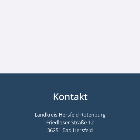
Kontakt
Landkreis Hersfeld-Rotenburg
Friedloser Straße 12
36251 Bad Hersfeld