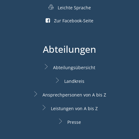
Leichte Sprache
Zur Facebook-Seite
Abteilungen
Abteilungsübersicht
Landkreis
Ansprechpersonen von A bis Z
Leistungen von A bis Z
Presse