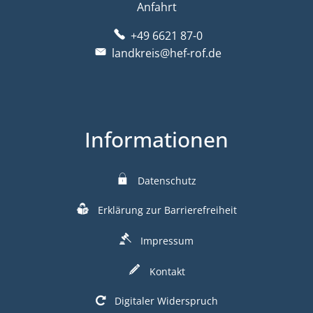
Anfahrt
+49 6621 87-0
landkreis@hef-rof.de
Informationen
Datenschutz
Erklärung zur Barrierefreiheit
Impressum
Kontakt
Digitaler Widerspruch