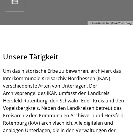
© Landkreis Hersfeld-Rotenburg
Unsere Tätigkeit
Um das historische Erbe zu bewahren, archiviert das
Interkommunale Kreisarchiv Nordhessen (IKAN)
verschiedenste Arten von Unterlagen. Der
© Landkreis Hersfeld-Rotenburg
Archivsprengel des IKAN umfasst den Landkreis
Hersfeld-Rotenburg, den Schwalm-Eder-Kreis und den
Vogelsbergkreis. Neben den Landkreisen betreut das
Kreisarchiv den Kommunalen Archivverbund Hersfeld-
Rotenburg (KAV) archivfachlich. Alle digitalen und
analogen Unterlagen, die in den Verwaltungen der