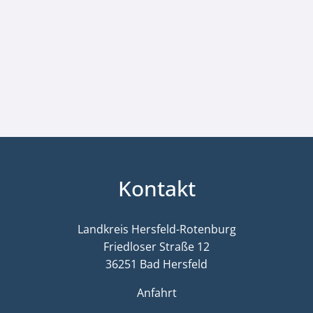
Kontakt
Landkreis Hersfeld-Rotenburg
Friedloser Straße 12
36251 Bad Hersfeld
Anfahrt