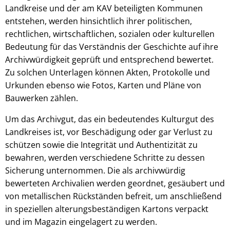
Landkreise und der am KAV beteiligten Kommunen
entstehen, werden hinsichtlich ihrer politischen,
rechtlichen, wirtschaftlichen, sozialen oder kulturellen
Bedeutung für das Verständnis der Geschichte auf ihre
Archivwürdigkeit geprüft und entsprechend bewertet.
Zu solchen Unterlagen können Akten, Protokolle und
Urkunden ebenso wie Fotos, Karten und Pläne von
Bauwerken zählen.
Um das Archivgut, das ein bedeutendes Kulturgut des
Landkreises ist, vor Beschädigung oder gar Verlust zu
schützen sowie die Integrität und Authentizität zu
bewahren, werden verschiedene Schritte zu dessen
Sicherung unternommen. Die als archivwürdig
bewerteten Archivalien werden geordnet, gesäubert und
von metallischen Rückständen befreit, um anschließend
in speziellen alterungsbeständigen Kartons verpackt
und im Magazin eingelagert zu werden.