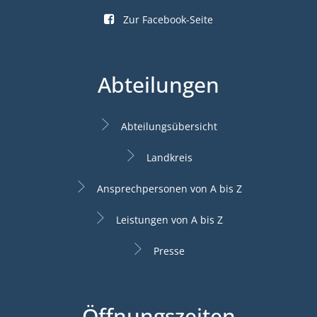
Zur Facebook-Seite
Abteilungen
Abteilungsübersicht
Landkreis
Ansprechpersonen von A bis Z
Leistungen von A bis Z
Presse
Öffnungszeiten