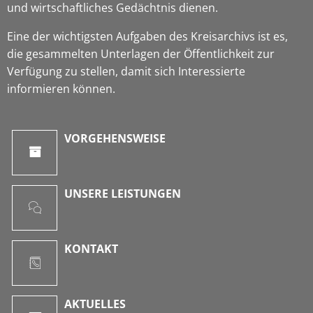
und wirtschaftliches Gedächtnis dienen.
Eine der wichtigsten Aufgaben des Kreisarchivs ist es,
die gesammelten Unterlagen der Öffentlichkeit zur
Verfügung zu stellen, damit sich Interessierte
informieren können.
VORGEHENSWEISE
UNSERE LEISTUNGEN
KONTAKT
AKTUELLES