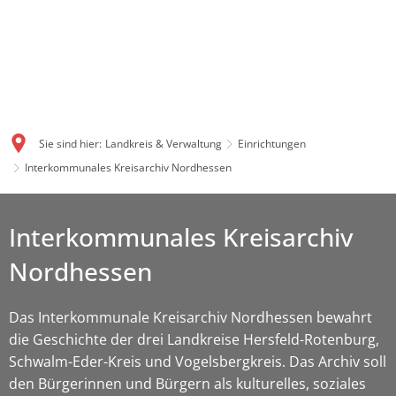
Sie sind hier:
Landkreis & Verwaltung
Einrichtungen
Interkommunales Kreisarchiv Nordhessen
Interkommunales Kreisarchiv
Nordhessen
Das Interkommunale Kreisarchiv Nordhessen bewahrt
die Geschichte der drei Landkreise Hersfeld-Rotenburg,
Schwalm-Eder-Kreis und Vogelsbergkreis. Das Archiv soll
den Bürgerinnen und Bürgern als kulturelles, soziales