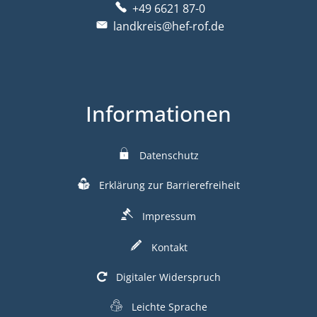
+49 6621 87-0
landkreis@hef-rof.de
Informationen
Datenschutz
Erklärung zur Barrierefreiheit
Impressum
Kontakt
Digitaler Widerspruch
Leichte Sprache