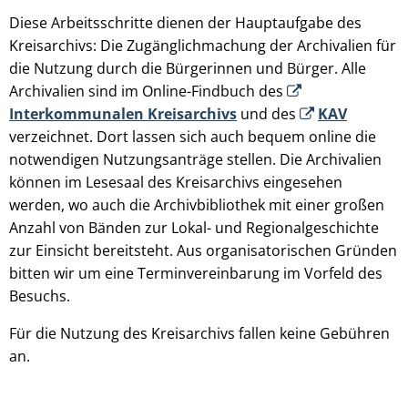
Diese Arbeitsschritte dienen der Hauptaufgabe des
Kreisarchivs: Die Zugänglichmachung der Archivalien für
die Nutzung durch die Bürgerinnen und Bürger. Alle
Archivalien sind im Online-Findbuch des
Interkommunalen Kreisarchivs
und des
KAV
verzeichnet. Dort lassen sich auch bequem online die
notwendigen Nutzungsanträge stellen. Die Archivalien
können im Lesesaal des Kreisarchivs eingesehen
werden, wo auch die Archivbibliothek mit einer großen
Anzahl von Bänden zur Lokal- und Regionalgeschichte
zur Einsicht bereitsteht. Aus organisatorischen Gründen
bitten wir um eine Terminvereinbarung im Vorfeld des
Besuchs.
Für die Nutzung des Kreisarchivs fallen keine Gebühren
an.