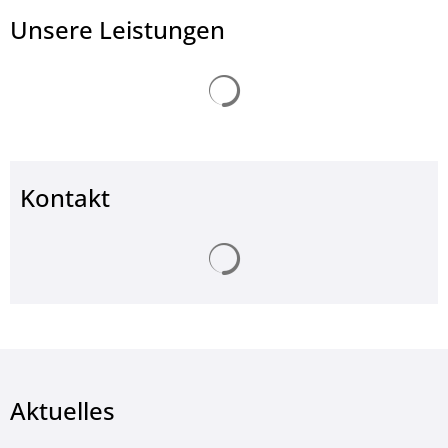
Unsere Leistungen
Suchergebnisse werden ge
Kontakt
Suchergebnisse werden ge
Aktuelles