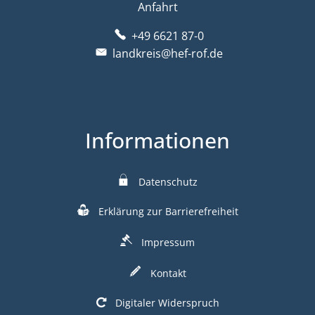
Anfahrt
+49 6621 87-0
landkreis@hef-rof.de
Informationen
Datenschutz
Erklärung zur Barrierefreiheit
Impressum
Kontakt
Digitaler Widerspruch