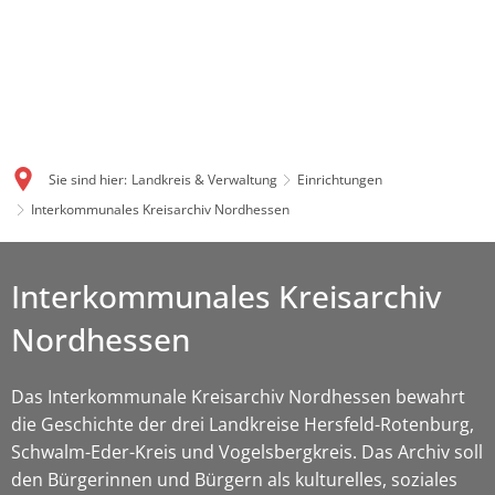
Sie sind hier:
Landkreis & Verwaltung
Einrichtungen
Interkommunales Kreisarchiv Nordhessen
Interkommunales Kreisarchiv
Nordhessen
Das Interkommunale Kreisarchiv Nordhessen bewahrt
die Geschichte der drei Landkreise Hersfeld-Rotenburg,
Schwalm-Eder-Kreis und Vogelsbergkreis. Das Archiv soll
den Bürgerinnen und Bürgern als kulturelles, soziales