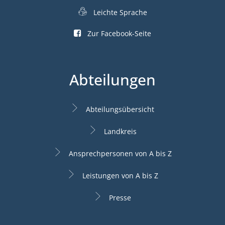
Leichte Sprache
Zur Facebook-Seite
Abteilungen
Abteilungsübersicht
Landkreis
Ansprechpersonen von A bis Z
Leistungen von A bis Z
Presse