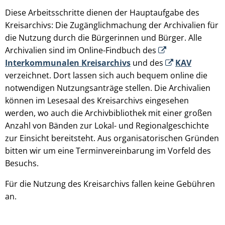
Diese Arbeitsschritte dienen der Hauptaufgabe des
Kreisarchivs: Die Zugänglichmachung der Archivalien für
die Nutzung durch die Bürgerinnen und Bürger. Alle
Archivalien sind im Online-Findbuch des
Interkommunalen Kreisarchivs
und des
KAV
verzeichnet. Dort lassen sich auch bequem online die
notwendigen Nutzungsanträge stellen. Die Archivalien
können im Lesesaal des Kreisarchivs eingesehen
werden, wo auch die Archivbibliothek mit einer großen
Anzahl von Bänden zur Lokal- und Regionalgeschichte
zur Einsicht bereitsteht. Aus organisatorischen Gründen
bitten wir um eine Terminvereinbarung im Vorfeld des
Besuchs.
Für die Nutzung des Kreisarchivs fallen keine Gebühren
an.