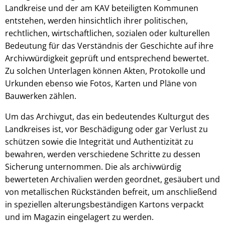
Landkreise und der am KAV beteiligten Kommunen
entstehen, werden hinsichtlich ihrer politischen,
rechtlichen, wirtschaftlichen, sozialen oder kulturellen
Bedeutung für das Verständnis der Geschichte auf ihre
Archivwürdigkeit geprüft und entsprechend bewertet.
Zu solchen Unterlagen können Akten, Protokolle und
Urkunden ebenso wie Fotos, Karten und Pläne von
Bauwerken zählen.
Um das Archivgut, das ein bedeutendes Kulturgut des
Landkreises ist, vor Beschädigung oder gar Verlust zu
schützen sowie die Integrität und Authentizität zu
bewahren, werden verschiedene Schritte zu dessen
Sicherung unternommen. Die als archivwürdig
bewerteten Archivalien werden geordnet, gesäubert und
von metallischen Rückständen befreit, um anschließend
in speziellen alterungsbeständigen Kartons verpackt
und im Magazin eingelagert zu werden.