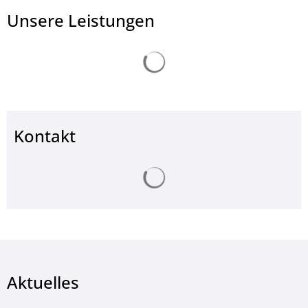
Unsere Leistungen
Suchergebnisse werden ge
Kontakt
Suchergebnisse werden ge
Aktuelles