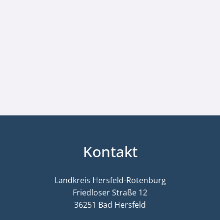
Kontakt
Landkreis Hersfeld-Rotenburg
Friedloser Straße 12
36251 Bad Hersfeld