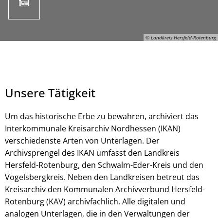
© Landkreis Hersfeld-Rotenburg
Unsere Tätigkeit
Um das historische Erbe zu bewahren, archiviert das
Interkommunale Kreisarchiv Nordhessen (IKAN)
verschiedenste Arten von Unterlagen. Der
© Landkreis Hersfeld-Rotenburg
Archivsprengel des IKAN umfasst den Landkreis
Hersfeld-Rotenburg, den Schwalm-Eder-Kreis und den
Vogelsbergkreis. Neben den Landkreisen betreut das
Kreisarchiv den Kommunalen Archivverbund Hersfeld-
Rotenburg (KAV) archivfachlich. Alle digitalen und
analogen Unterlagen, die in den Verwaltungen der