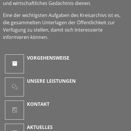
und wirtschaftliches Gedächtnis dienen.
Eine der wichtigsten Aufgaben des Kreisarchivs ist es,
die gesammelten Unterlagen der Öffentlichkeit zur
Verfügung zu stellen, damit sich Interessierte
informieren können.
VORGEHENSWEISE
UNSERE LEISTUNGEN
KONTAKT
AKTUELLES