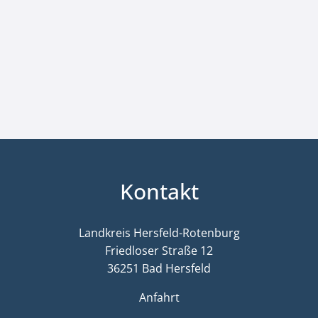
Kontakt
Landkreis Hersfeld-Rotenburg
Friedloser Straße 12
36251 Bad Hersfeld
Anfahrt