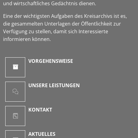
und wirtschaftliches Gedächtnis dienen.
Eine der wichtigsten Aufgaben des Kreisarchivs ist es,
die gesammelten Unterlagen der Öffentlichkeit zur
Verfügung zu stellen, damit sich Interessierte
informieren können.
VORGEHENSWEISE
UNSERE LEISTUNGEN
KONTAKT
AKTUELLES