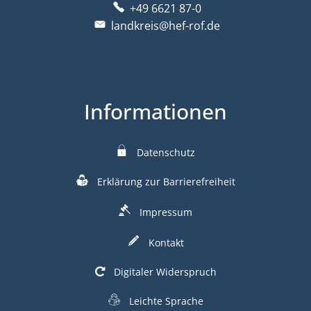
+49 6621 87-0
landkreis@hef-rof.de
Informationen
Datenschutz
Erklärung zur Barrierefreiheit
Impressum
Kontakt
Digitaler Widerspruch
Leichte Sprache