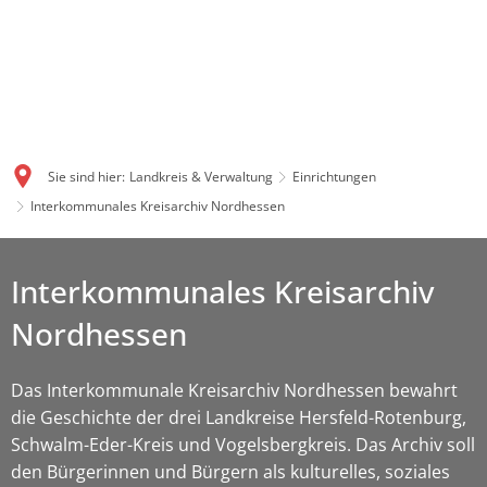
Sie sind hier:
Landkreis & Verwaltung
Einrichtungen
Interkommunales Kreisarchiv Nordhessen
Interkommunales Kreisarchiv
Nordhessen
Das Interkommunale Kreisarchiv Nordhessen bewahrt
die Geschichte der drei Landkreise Hersfeld-Rotenburg,
Schwalm-Eder-Kreis und Vogelsbergkreis. Das Archiv soll
den Bürgerinnen und Bürgern als kulturelles, soziales