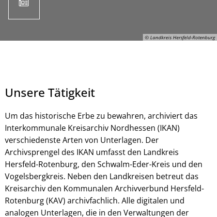
© Landkreis Hersfeld-Rotenburg
Unsere Tätigkeit
Um das historische Erbe zu bewahren, archiviert das
Interkommunale Kreisarchiv Nordhessen (IKAN)
verschiedenste Arten von Unterlagen. Der
© Landkreis Hersfeld-Rotenburg
Archivsprengel des IKAN umfasst den Landkreis
Hersfeld-Rotenburg, den Schwalm-Eder-Kreis und den
Vogelsbergkreis. Neben den Landkreisen betreut das
Kreisarchiv den Kommunalen Archivverbund Hersfeld-
Rotenburg (KAV) archivfachlich. Alle digitalen und
analogen Unterlagen, die in den Verwaltungen der