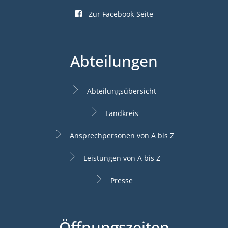
Zur Facebook-Seite
Abteilungen
Abteilungsübersicht
Landkreis
Ansprechpersonen von A bis Z
Leistungen von A bis Z
Presse
Öffnungszeiten