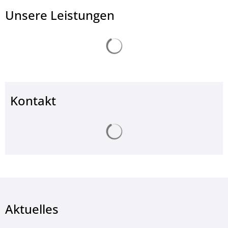
Unsere Leistungen
Suchergebnisse werden ge
Kontakt
Suchergebnisse werden ge
Aktuelles