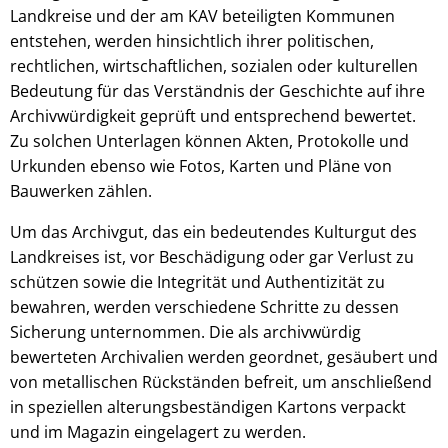
Landkreise und der am KAV beteiligten Kommunen
entstehen, werden hinsichtlich ihrer politischen,
rechtlichen, wirtschaftlichen, sozialen oder kulturellen
Bedeutung für das Verständnis der Geschichte auf ihre
Archivwürdigkeit geprüft und entsprechend bewertet.
Zu solchen Unterlagen können Akten, Protokolle und
Urkunden ebenso wie Fotos, Karten und Pläne von
Bauwerken zählen.
Um das Archivgut, das ein bedeutendes Kulturgut des
Landkreises ist, vor Beschädigung oder gar Verlust zu
schützen sowie die Integrität und Authentizität zu
bewahren, werden verschiedene Schritte zu dessen
Sicherung unternommen. Die als archivwürdig
bewerteten Archivalien werden geordnet, gesäubert und
von metallischen Rückständen befreit, um anschließend
in speziellen alterungsbeständigen Kartons verpackt
und im Magazin eingelagert zu werden.