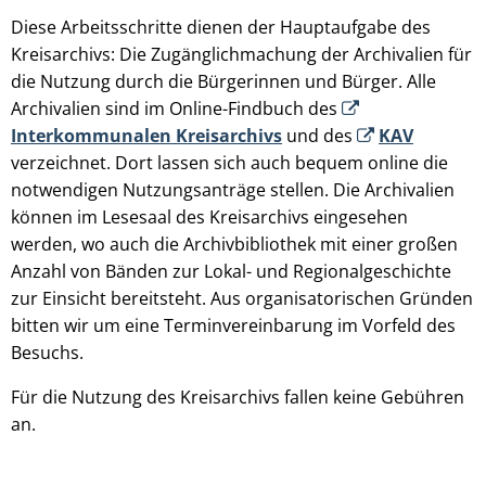
Diese Arbeitsschritte dienen der Hauptaufgabe des
Kreisarchivs: Die Zugänglichmachung der Archivalien für
die Nutzung durch die Bürgerinnen und Bürger. Alle
Archivalien sind im Online-Findbuch des
Interkommunalen Kreisarchivs
und des
KAV
verzeichnet. Dort lassen sich auch bequem online die
notwendigen Nutzungsanträge stellen. Die Archivalien
können im Lesesaal des Kreisarchivs eingesehen
werden, wo auch die Archivbibliothek mit einer großen
Anzahl von Bänden zur Lokal- und Regionalgeschichte
zur Einsicht bereitsteht. Aus organisatorischen Gründen
bitten wir um eine Terminvereinbarung im Vorfeld des
Besuchs.
Für die Nutzung des Kreisarchivs fallen keine Gebühren
an.