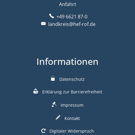
Anfahrt
+49 6621 87-0
landkreis@hef-rof.de
Informationen
Datenschutz
Erklärung zur Barrierefreiheit
Impressum
Kontakt
Digitaler Widerspruch