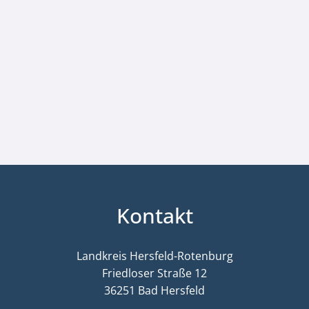
Kontakt
Landkreis Hersfeld-Rotenburg
Friedloser Straße 12
36251 Bad Hersfeld