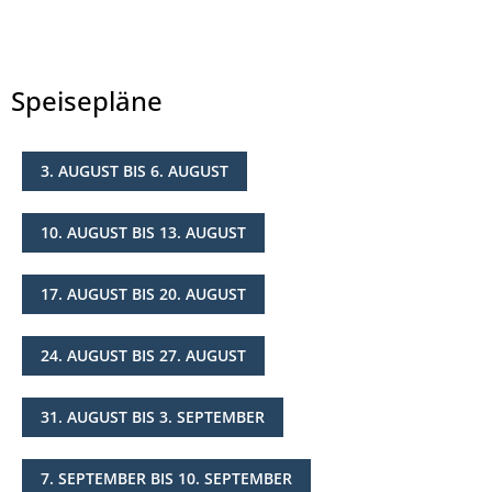
Speisepläne
3. AUGUST BIS 6. AUGUST
© Landkreis Hersfeld-Rotenburg
10. AUGUST BIS 13. AUGUST
17. AUGUST BIS 20. AUGUST
24. AUGUST BIS 27. AUGUST
31. AUGUST BIS 3. SEPTEMBER
7. SEPTEMBER BIS 10. SEPTEMBER