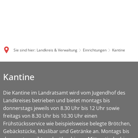
Sie sind hier:
Landkreis & Verwaltung
Einrichtungen
Kantine
Kantine
Die Kantine im Landratsamt wird vom Jugendhof des
Landkreises betrieben und bietet montags bis
donnerstags jeweils von 8.30 Uhr bis 12 Uhr sowie
freitags von 8.30 Uhr bis 10.30 Uhr einen
Frühstücksservice wie beispielsweise belegte Brötchen,
Gebäckstücke, Müslibar und Getränke an. Montags bis