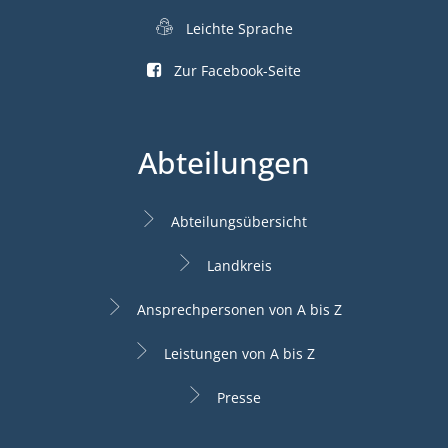
Leichte Sprache
Zur Facebook-Seite
Abteilungen
Abteilungsübersicht
Landkreis
Ansprechpersonen von A bis Z
Leistungen von A bis Z
Presse