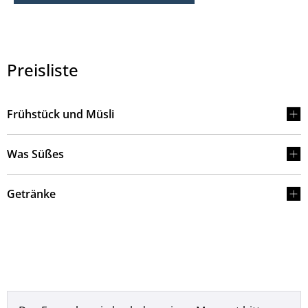
Preisliste
Frühstück und Müsli
Was Süßes
Getränke