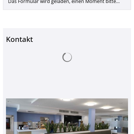
Das Formular wird geladen, einen Moment bitte…
Kontakt
Suchergebnisse werden ge