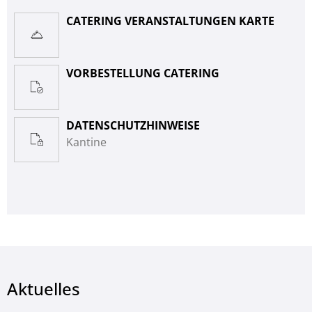
CATERING VERANSTALTUNGEN KARTE
VORBESTELLUNG CATERING
DATENSCHUTZHINWEISE
Kantine
Aktuelles