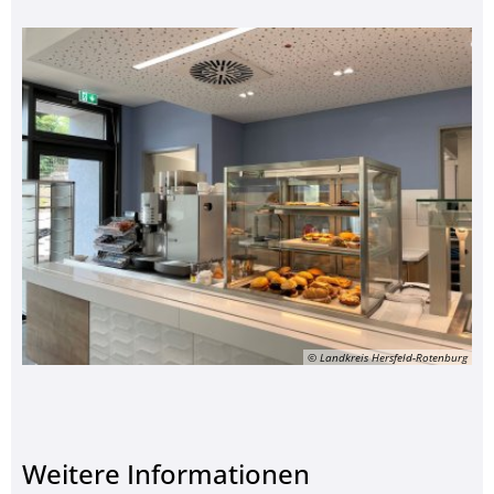
© Landkreis Hersfeld-Rotenburg
Weitere Informationen