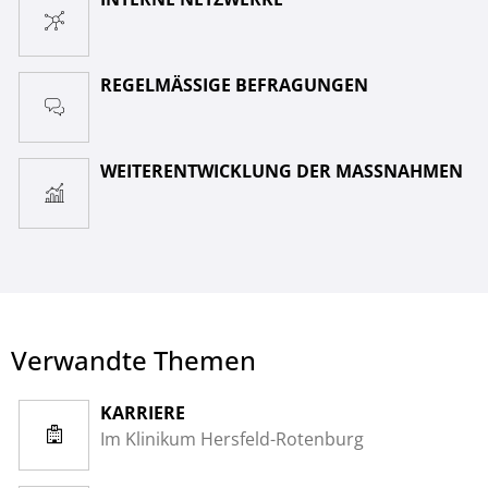
REGELMÄSSIGE BEFRAGUNGEN
WEITERENTWICKLUNG DER MASSNAHMEN
Verwandte Themen
KARRIERE
Im Klinikum Hersfeld-Rotenburg