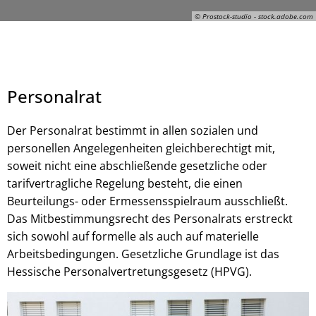
© Prostock-studio - stock.adobe.com
Personalrat
Der Personalrat bestimmt in allen sozialen und
personellen Angelegenheiten gleichberechtigt mit,
© Prostock-studio - stock.adobe.com
soweit nicht eine abschließende gesetzliche oder
tarifvertragliche Regelung besteht, die einen
Beurteilungs- oder Ermessensspielraum ausschließt.
Das Mitbestimmungsrecht des Personalrats erstreckt
sich sowohl auf formelle als auch auf materielle
Arbeitsbedingungen. Gesetzliche Grundlage ist das
Hessische Personalvertretungsgesetz (HPVG).