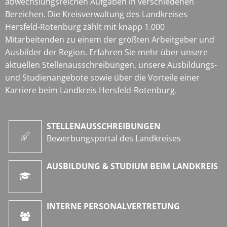
abwechslungsreichen Aufgaben in verschiedenen
Bereichen. Die Kreisverwaltung des Landkreises
Hersfeld-Rotenburg zählt mit knapp 1.000
Mitarbeitenden zu einem der größten Arbeitgeber und
Ausbilder der Region. Erfahren Sie mehr über unsere
aktuellen Stellenausschreibungen, unsere Ausbildungs-
und Studienangebote sowie über die Vorteile einer
Karriere beim Landkreis Hersfeld-Rotenburg.
STELLENAUSSCHREIBUNGEN
Bewerbungsportal des Landkreises
AUSBILDUNG & STUDIUM BEIM LANDKREIS
INTERNE PERSONALVERTRETUNG