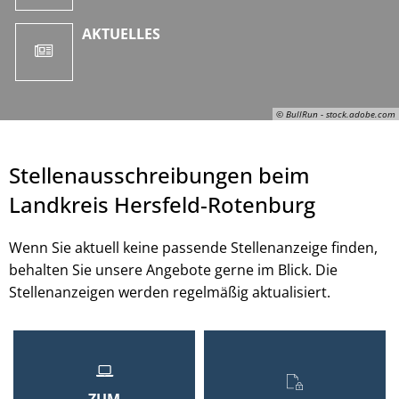
AKTUELLES
© BullRun - stock.adobe.com
Stellenausschreibungen beim
Landkreis Hersfeld-Rotenburg
Wenn Sie aktuell keine passende Stellenanzeige finden,
behalten Sie unsere Angebote gerne im Blick. Die
Stellenanzeigen werden regelmäßig aktualisiert.
© BullRun - stock.adobe.com
ZUM