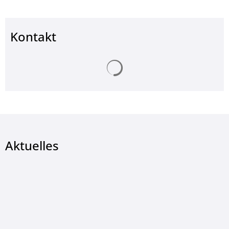
Kontakt
Suchergebnisse werden ge
Aktuelles