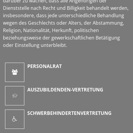
darüber zu wachen, dass alle Angehörigen der
Dienststelle nach Recht und Billigkeit behandelt werden,
insbesondere, dass jede unterschiedliche Behandlung
wegen des Geschlechts oder Alters, der Abstammung,
Religion, Nationalität, Herkunft, politischen
beziehungsweise der gewerkschaftlichen Betätigung
oder Einstellung unterbleibt.
PERSONALRAT
AUSZUBILDENDEN-VERTRETUNG
SCHWERBEHINDERTENVERTRETUNG