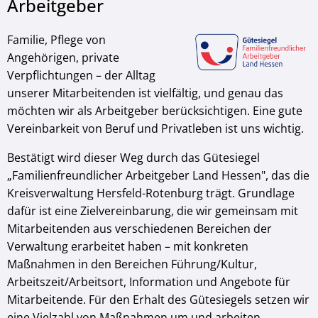
Arbeitgeber
Familie, Pflege von
Angehörigen, private
Verpflichtungen – der Alltag
unserer Mitarbeitenden ist vielfältig, und genau das
möchten wir als Arbeitgeber berücksichtigen. Eine gute
Vereinbarkeit von Beruf und Privatleben ist uns wichtig.
Bestätigt wird dieser Weg durch das Gütesiegel
„Familienfreundlicher Arbeitgeber Land Hessen", das die
Kreisverwaltung Hersfeld-Rotenburg trägt. Grundlage
dafür ist eine Zielvereinbarung, die wir gemeinsam mit
Mitarbeitenden aus verschiedenen Bereichen der
Verwaltung erarbeitet haben – mit konkreten
Maßnahmen in den Bereichen Führung/Kultur,
Arbeitszeit/Arbeitsort, Information und Angebote für
Mitarbeitende. Für den Erhalt des Gütesiegels setzen wir
eine Vielzahl von Maßnahmen um und arbeiten