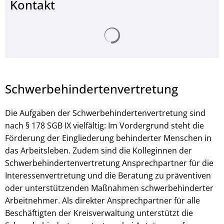
Kontakt
Suchergebnisse werden ge
Schwerbehindertenvertretung
Die Aufgaben der Schwerbehindertenvertretung sind
nach § 178 SGB IX vielfältig: Im Vordergrund steht die
Förderung der Eingliederung behinderter Menschen in
das Arbeitsleben. Zudem sind die Kolleginnen der
Schwerbehindertenvertretung Ansprechpartner für die
Interessenvertretung und die Beratung zu präventiven
oder unterstützenden Maßnahmen schwerbehinderter
Arbeitnehmer. Als direkter Ansprechpartner für alle
Beschäftigten der Kreisverwaltung unterstützt die