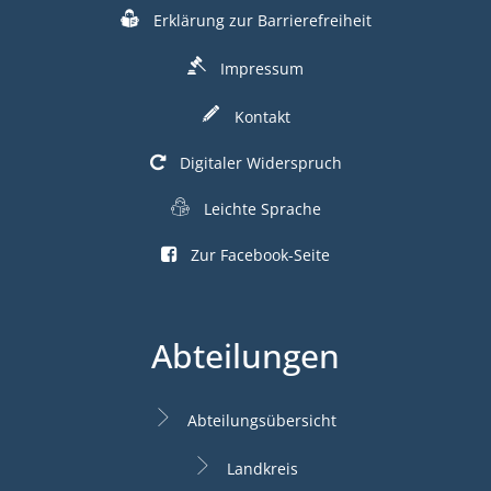
Erklärung zur Barrierefreiheit
Impressum
Kontakt
Digitaler Widerspruch
Leichte Sprache
Zur Facebook-Seite
Abteilungen
Abteilungsübersicht
Landkreis