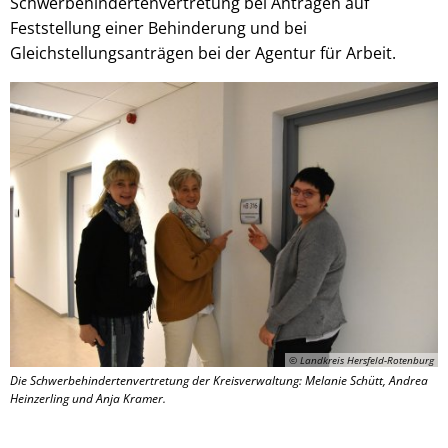
Schwerbehindertenvertretung bei Anträgen auf
Feststellung einer Behinderung und bei
Gleichstellungsanträgen bei der Agentur für Arbeit.
© Landkreis Hersfeld-Rotenburg
Die Schwerbehindertenvertretung der Kreisverwaltung: Melanie Schütt, Andrea
Heinzerling und Anja Kramer.