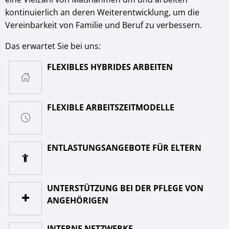
kontinuierlich an deren Weiterentwicklung, um die
Vereinbarkeit von Familie und Beruf zu verbessern.
Das erwartet Sie bei uns:
FLEXIBLES HYBRIDES ARBEITEN
FLEXIBLE ARBEITSZEITMODELLE
ENTLASTUNGSANGEBOTE FÜR ELTERN
UNTERSTÜTZUNG BEI DER PFLEGE VON
ANGEHÖRIGEN
INTERNE NETZWERKE