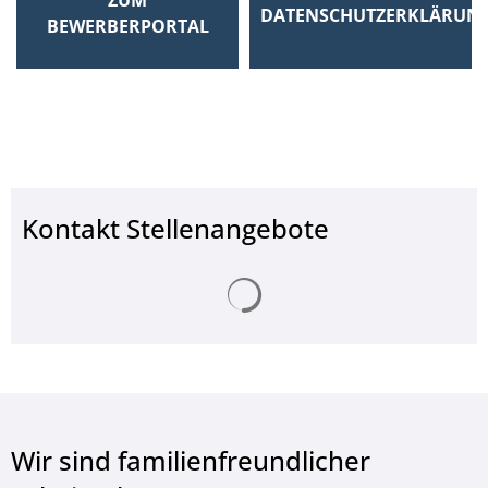
DATENSCHUTZERKLÄRUN
BEWERBERPORTAL
Kontakt Stellenangebote
Suchergebnisse werden ge
Wir sind familienfreundlicher