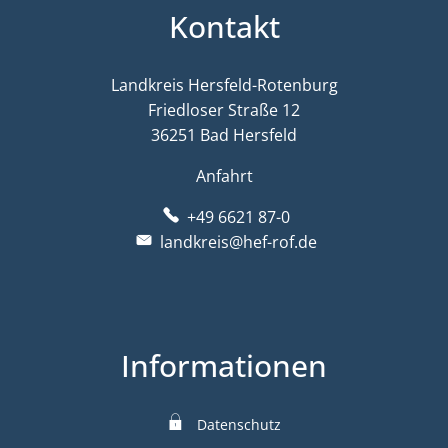
Kontakt
Landkreis Hersfeld-Rotenburg
Friedloser Straße 12
36251 Bad Hersfeld
Anfahrt
+49 6621 87-0
landkreis@hef-rof.de
Informationen
Datenschutz