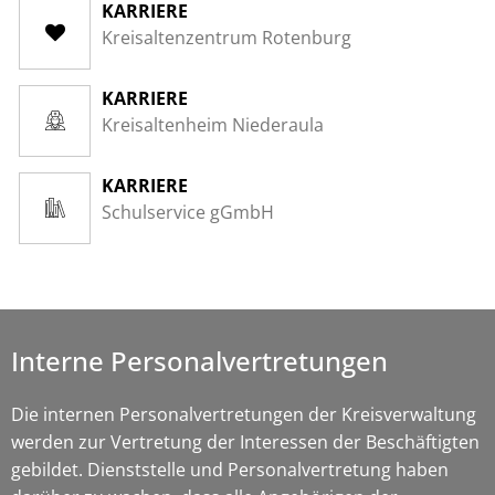
KARRIERE
Kreisaltenzentrum Rotenburg
KARRIERE
Kreisaltenheim Niederaula
KARRIERE
Schulservice gGmbH
Interne Personalvertretungen
Die internen Personalvertretungen der Kreisverwaltung
werden zur Vertretung der Interessen der Beschäftigten
gebildet. Dienststelle und Personalvertretung haben