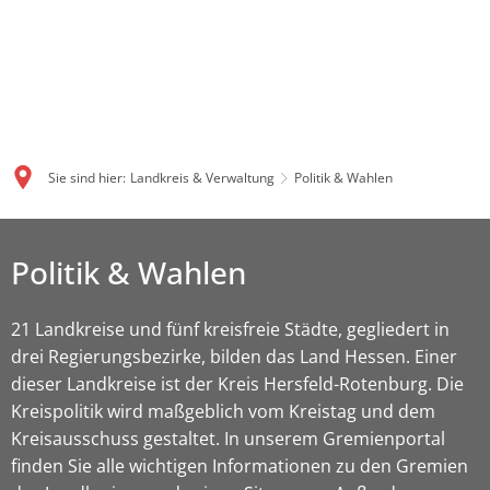
Sie sind hier:
Landkreis & Verwaltung
Politik & Wahlen
Politik & Wahlen
21 Landkreise und fünf kreisfreie Städte, gegliedert in
drei Regierungsbezirke, bilden das Land Hessen. Einer
dieser Landkreise ist der Kreis Hersfeld-Rotenburg. Die
Kreispolitik wird maßgeblich vom Kreistag und dem
Kreisausschuss gestaltet. In unserem Gremienportal
finden Sie alle wichtigen Informationen zu den Gremien