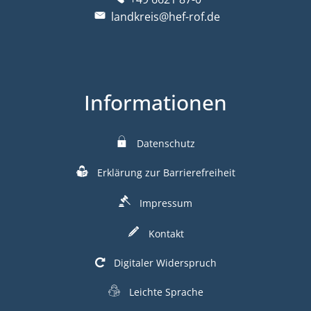
landkreis@hef-rof.de
Informationen
Datenschutz
Erklärung zur Barrierefreiheit
Impressum
Kontakt
Digitaler Widerspruch
Leichte Sprache