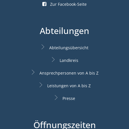
Zur Facebook-Seite
Abteilungen
Abteilungsübersicht
Landkreis
Ansprechpersonen von A bis Z
Leistungen von A bis Z
Presse
Öffnungszeiten