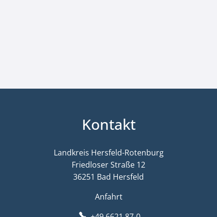
Kontakt
Landkreis Hersfeld-Rotenburg
Friedloser Straße 12
36251 Bad Hersfeld
Anfahrt
+49 6621 87-0