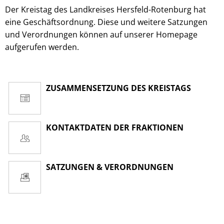
Der Kreistag des Landkreises Hersfeld-Rotenburg hat
eine Geschäftsordnung. Diese und weitere Satzungen
und Verordnungen können auf unserer Homepage
aufgerufen werden.
ZUSAMMENSETZUNG DES KREISTAGS
KONTAKTDATEN DER FRAKTIONEN
SATZUNGEN & VERORDNUNGEN