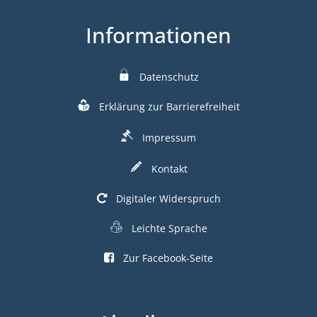
Informationen
Datenschutz
Erklärung zur Barrierefreiheit
Impressum
Kontakt
Digitaler Widerspruch
Leichte Sprache
Zur Facebook-Seite