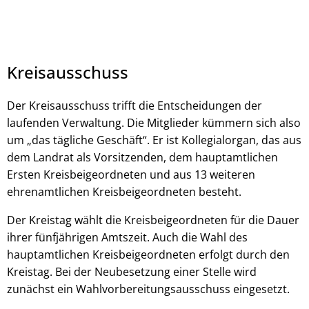
Kreisausschuss
Der Kreisausschuss trifft die Entscheidungen der
laufenden Verwaltung. Die Mitglieder kümmern sich also
um „das tägliche Geschäft“. Er ist Kollegialorgan, das aus
dem Landrat als Vorsitzenden, dem hauptamtlichen
Ersten Kreisbeigeordneten und aus 13 weiteren
ehrenamtlichen Kreisbeigeordneten besteht.
Der Kreistag wählt die Kreisbeigeordneten für die Dauer
ihrer fünfjährigen Amtszeit. Auch die Wahl des
hauptamtlichen Kreisbeigeordneten erfolgt durch den
Kreistag. Bei der Neubesetzung einer Stelle wird
zunächst ein Wahlvorbereitungsausschuss eingesetzt.