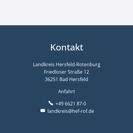
Kontakt
Landkreis Hersfeld-Rotenburg
Friedloser Straße 12
36251 Bad Hersfeld
Anfahrt
+49 6621 87-0
landkreis@hef-rof.de