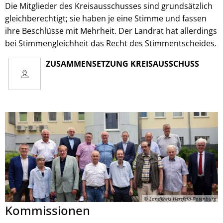
Die Mitglieder des Kreisausschusses sind grundsätzlich
gleichberechtigt; sie haben je eine Stimme und fassen
ihre Beschlüsse mit Mehrheit. Der Landrat hat allerdings
bei Stimmengleichheit das Recht des Stimmentscheides.
ZUSAMMENSETZUNG KREISAUSSCHUSS
© Landkreis Hersfeld-Rotenburg
Kommissionen