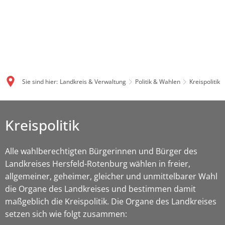
Sie sind hier:
Landkreis & Verwaltung
Politik & Wahlen
Kreispolitik
Kreispolitik
Alle wahlberechtigten Bürgerinnen und Bürger des
Landkreises Hersfeld-Rotenburg wählen in freier,
allgemeiner, geheimer, gleicher und unmittelbarer Wahl
die Organe des Landkreises und bestimmen damit
maßgeblich die Kreispolitik. Die Organe des Landkreises
setzen sich wie folgt zusammen: