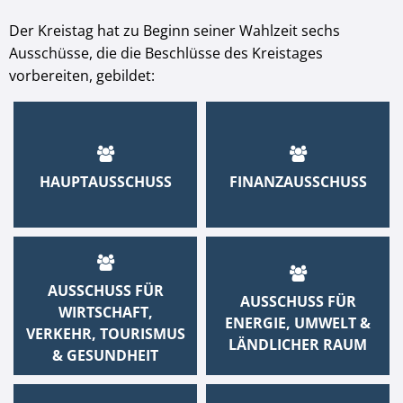
Der Kreistag hat zu Beginn seiner Wahlzeit sechs
Ausschüsse, die die Beschlüsse des Kreistages
vorbereiten, gebildet:
HAUPTAUSSCHUSS
FINANZAUSSCHUSS
AUSSCHUSS FÜR
AUSSCHUSS FÜR
WIRTSCHAFT,
ENERGIE, UMWELT &
VERKEHR, TOURISMUS
LÄNDLICHER RAUM
& GESUNDHEIT