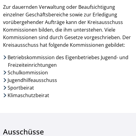
Zur dauernden Verwaltung oder Beaufsichtigung
einzelner Geschäftsbereiche sowie zur Erledigung
vorübergehender Aufträge kann der Kreisausschuss
Kommissionen bilden, die ihm unterstehen. Viele
Kommissionen sind durch Gesetze vorgeschrieben. Der
Kreisausschuss hat folgende Kommissionen gebildet:
Betriebskommission des Eigenbetriebes Jugend- und
Freizeiteinrichtungen
Schulkommission
Jugendhilfeausschuss
Sportbeirat
Klimaschutzbeirat
Ausschüsse