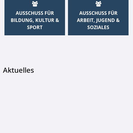
AUSSCHUSS FÜR
AUSSCHUSS FÜR
BILDUNG, KULTUR &
ARBEIT, JUGEND &
SPORT
SOZIALES
Aktuelles