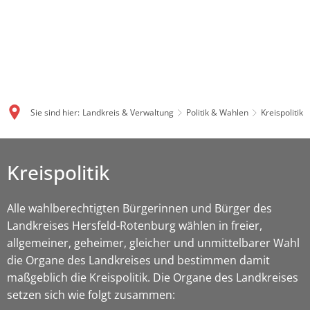
Sie sind hier:
Landkreis & Verwaltung
Politik & Wahlen
Kreispolitik
Kreispolitik
Alle wahlberechtigten Bürgerinnen und Bürger des
Landkreises Hersfeld-Rotenburg wählen in freier,
allgemeiner, geheimer, gleicher und unmittelbarer Wahl
die Organe des Landkreises und bestimmen damit
maßgeblich die Kreispolitik. Die Organe des Landkreises
setzen sich wie folgt zusammen: