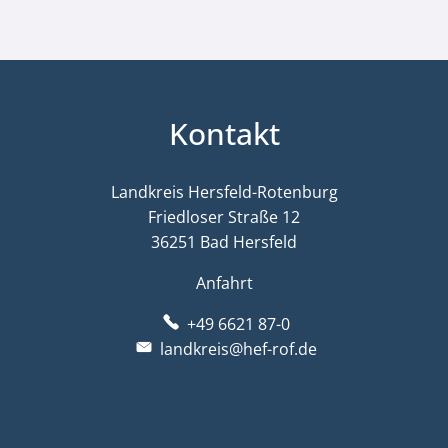
Kontakt
Landkreis Hersfeld-Rotenburg
Friedloser Straße 12
36251 Bad Hersfeld
Anfahrt
+49 6621 87-0
landkreis@hef-rof.de