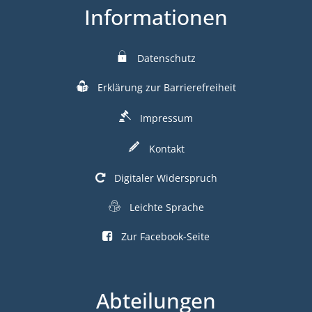
Informationen
Datenschutz
Erklärung zur Barrierefreiheit
Impressum
Kontakt
Digitaler Widerspruch
Leichte Sprache
Zur Facebook-Seite
Abteilungen