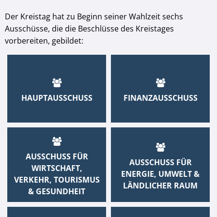
Der Kreistag hat zu Beginn seiner Wahlzeit sechs
Ausschüsse, die die Beschlüsse des Kreistages
vorbereiten, gebildet:
HAUPTAUSSCHUSS
FINANZAUSSCHUSS
AUSSCHUSS FÜR
AUSSCHUSS FÜR
WIRTSCHAFT,
ENERGIE, UMWELT &
VERKEHR, TOURISMUS
LÄNDLICHER RAUM
& GESUNDHEIT