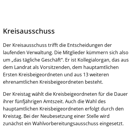
Kreisausschuss
Der Kreisausschuss trifft die Entscheidungen der
laufenden Verwaltung. Die Mitglieder kümmern sich also
um „das tägliche Geschäft“. Er ist Kollegialorgan, das aus
dem Landrat als Vorsitzenden, dem hauptamtlichen
Ersten Kreisbeigeordneten und aus 13 weiteren
ehrenamtlichen Kreisbeigeordneten besteht.
Der Kreistag wählt die Kreisbeigeordneten für die Dauer
ihrer fünfjährigen Amtszeit. Auch die Wahl des
hauptamtlichen Kreisbeigeordneten erfolgt durch den
Kreistag. Bei der Neubesetzung einer Stelle wird
zunächst ein Wahlvorbereitungsausschuss eingesetzt.