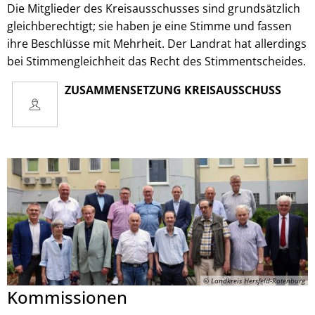
Die Mitglieder des Kreisausschusses sind grundsätzlich
gleichberechtigt; sie haben je eine Stimme und fassen
ihre Beschlüsse mit Mehrheit. Der Landrat hat allerdings
bei Stimmengleichheit das Recht des Stimmentscheides.
ZUSAMMENSETZUNG KREISAUSSCHUSS
© Landkreis Hersfeld-Rotenburg
Kommissionen