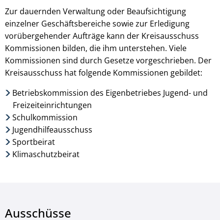
Zur dauernden Verwaltung oder Beaufsichtigung
einzelner Geschäftsbereiche sowie zur Erledigung
vorübergehender Aufträge kann der Kreisausschuss
Kommissionen bilden, die ihm unterstehen. Viele
Kommissionen sind durch Gesetze vorgeschrieben. Der
Kreisausschuss hat folgende Kommissionen gebildet:
Betriebskommission des Eigenbetriebes Jugend- und
Freizeiteinrichtungen
Schulkommission
Jugendhilfeausschuss
Sportbeirat
Klimaschutzbeirat
Ausschüsse