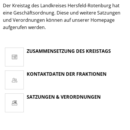
Der Kreistag des Landkreises Hersfeld-Rotenburg hat
eine Geschäftsordnung. Diese und weitere Satzungen
und Verordnungen können auf unserer Homepage
aufgerufen werden.
ZUSAMMENSETZUNG DES KREISTAGS
KONTAKTDATEN DER FRAKTIONEN
SATZUNGEN & VERORDNUNGEN