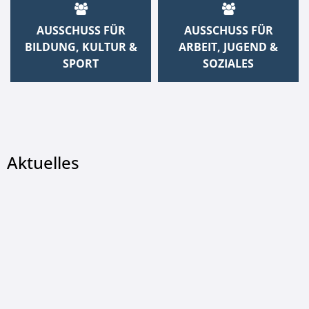
AUSSCHUSS FÜR
AUSSCHUSS FÜR
BILDUNG, KULTUR &
ARBEIT, JUGEND &
SPORT
SOZIALES
Aktuelles