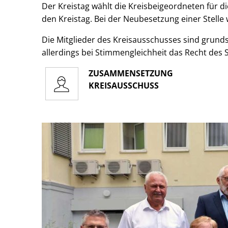
Der Kreistag wählt die Kreisbeigeordneten für d
den Kreistag. Bei der Neubesetzung einer Stelle
Die Mitglieder des Kreisausschusses sind grunds
allerdings bei Stimmengleichheit das Recht des
ZUSAMMENSETZUNG
KREISAUSSCHUSS