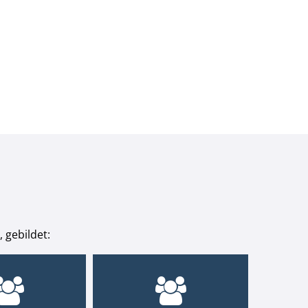
 gebildet: