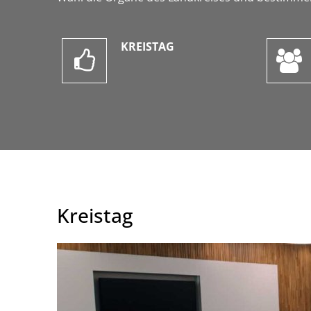
KREISTAG
Kreistag