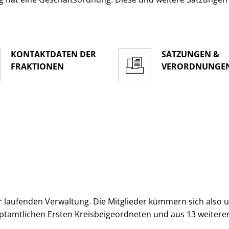
KONTAKTDATEN DER
SATZUNGEN &
FRAKTIONEN
VERORDNUNGE
 laufenden Verwaltung. Die Mitglieder kümmern sich also um 
ptamtlichen Ersten Kreisbeigeordneten und aus 13 weitere