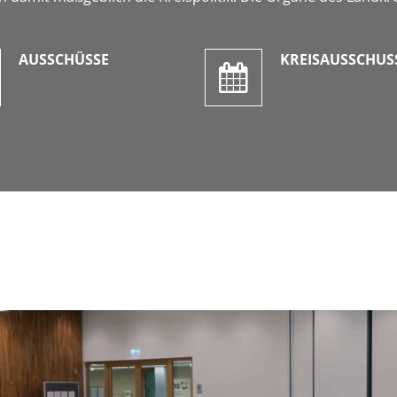
AUSSCHÜSSE
KREISAUSSCHUS