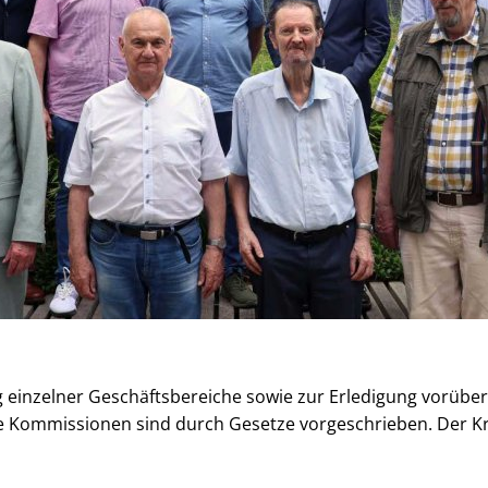
 einzelner Geschäftsbereiche sowie zur Erledigung vorübe
le Kommissionen sind durch Gesetze vorgeschrieben. Der 