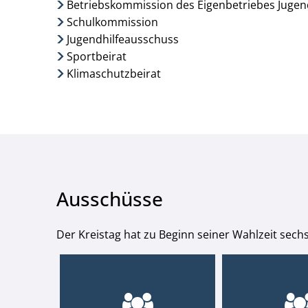
Betriebskommission des Eigenbetriebes Jugend
Schulkommission
Jugendhilfeausschuss
Sportbeirat
Klimaschutzbeirat
Ausschüsse
Der Kreistag hat zu Beginn seiner Wahlzeit sechs