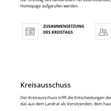
Homepage aufgerufen werden.
ZUSAMMENSETZUNG
DES KREISTAGS
Kreisausschuss
Der Kreisausschuss trifft die Entscheidungen der
das aus dem Landrat als Vorsitzenden, dem hau