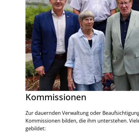
Kommissionen
Zur dauernden Verwaltung oder Beaufsichtigung
Kommissionen bilden, die ihm unterstehen. Vie
gebildet: