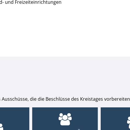
- und Freizeiteinrichtungen
 Ausschüsse, die die Beschlüsse des Kreistages vorbereiten,