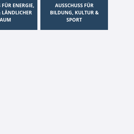
 FÜR ENERGIE,
AUSSCHUSS FÜR
 LÄNDLICHER
BILDUNG, KULTUR &
AUM
SPORT