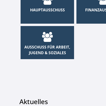
HAUPTAUSSCHUSS
FINANZAU
AUSSCHUSS FÜR ARBEIT,
JUGEND & SOZIALES
Aktuelles