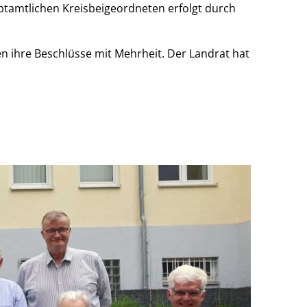
uptamtlichen Kreisbeigeordneten erfolgt durch
en ihre Beschlüsse mit Mehrheit. Der Landrat hat