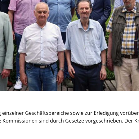
 einzelner Geschäftsbereiche sowie zur Erledigung vorübe
le Kommissionen sind durch Gesetze vorgeschrieben. Der 