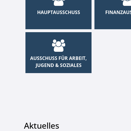
HAUPTAUSSCHUSS
FINANZAU
AUSSCHUSS FÜR ARBEIT,
JUGEND & SOZIALES
Aktuelles