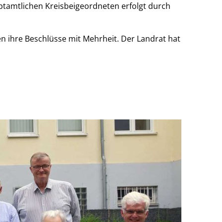
uptamtlichen Kreisbeigeordneten erfolgt durch
en ihre Beschlüsse mit Mehrheit. Der Landrat hat