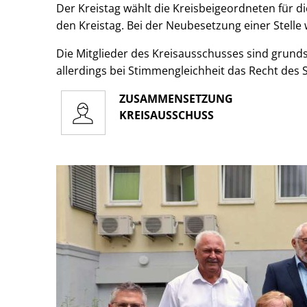
Der Kreistag wählt die Kreisbeigeordneten für d
den Kreistag. Bei der Neubesetzung einer Stelle
Die Mitglieder des Kreisausschusses sind grunds
allerdings bei Stimmengleichheit das Recht des
ZUSAMMENSETZUNG
KREISAUSSCHUSS