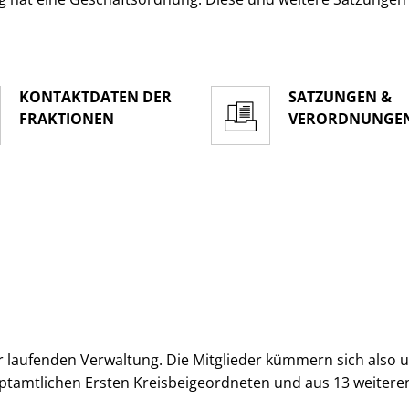
KONTAKTDATEN DER
SATZUNGEN &
FRAKTIONEN
VERORDNUNGE
 laufenden Verwaltung. Die Mitglieder kümmern sich also um 
ptamtlichen Ersten Kreisbeigeordneten und aus 13 weitere