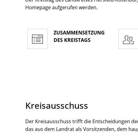
Homepage aufgerufen werden.
ZUSAMMENSETZUNG
DES KREISTAGS
Kreisausschuss
Der Kreisausschuss trifft die Entscheidungen der
das aus dem Landrat als Vorsitzenden, dem hau