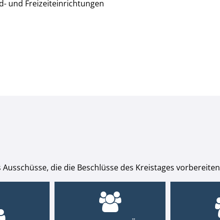
- und Freizeiteinrichtungen
 Ausschüsse, die die Beschlüsse des Kreistages vorbereiten,