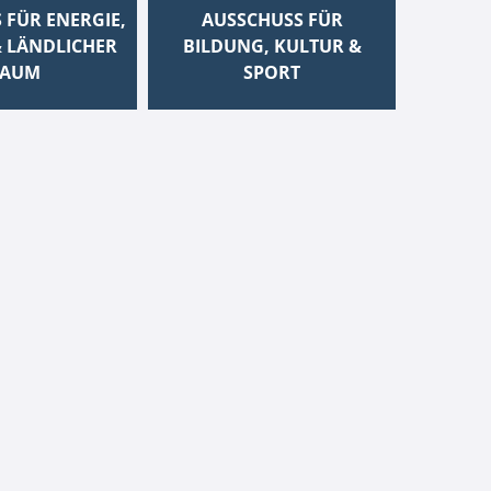
 FÜR ENERGIE,
AUSSCHUSS FÜR
 LÄNDLICHER
BILDUNG, KULTUR &
AUM
SPORT