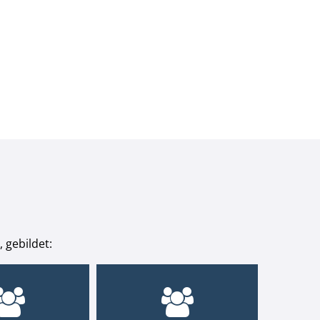
 gebildet: