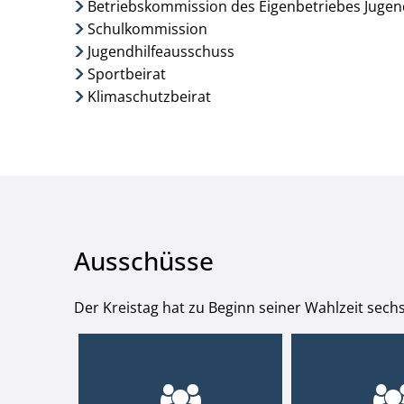
Betriebskommission des Eigenbetriebes Jugend
Schulkommission
Jugendhilfeausschuss
Sportbeirat
Klimaschutzbeirat
Ausschüsse
Der Kreistag hat zu Beginn seiner Wahlzeit sechs