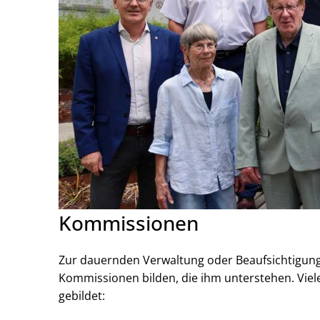
Kommissionen
Zur dauernden Verwaltung oder Beaufsichtigung
Kommissionen bilden, die ihm unterstehen. Vie
gebildet: