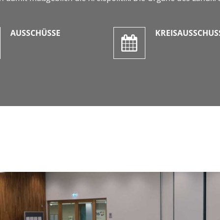
AUSSCHÜSSE
KREISAUSSCHUS