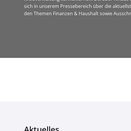
sich in unserem Pressebereich über die aktuell
den Themen Finanzen & Haushalt sowie Ausschrei
Aktuelles