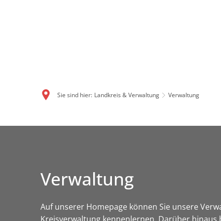
Sie sind hier:
Landkreis & Verwaltung
Verwaltung
Verwaltung
Auf unserer Homepage können Sie unsere Verwal
Kreisverwaltung kennenlernen. Darüber hinaus b