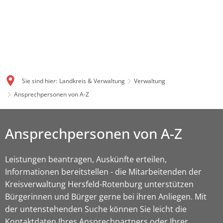
Sie sind hier:
Landkreis & Verwaltung
Verwaltung
Ansprechpersonen von A-Z
Ansprechpersonen von A-Z
Leistungen beantragen, Auskünfte erteilen,
Informationen bereitstellen - die Mitarbeitenden der
Kreisverwaltung Hersfeld-Rotenburg unterstützen
Bürgerinnen und Bürger gerne bei ihren Anliegen. Mit
der untenstehenden Suche können Sie leicht die
Kontaktdaten Ihres Ansprechpartners oder Ihrer