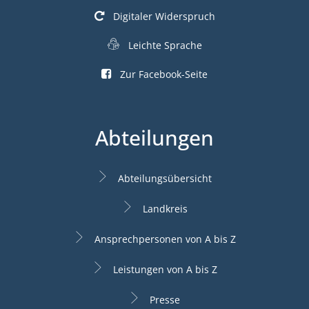
Digitaler Widerspruch
Leichte Sprache
Zur Facebook-Seite
Abteilungen
Abteilungsübersicht
Landkreis
Ansprechpersonen von A bis Z
Leistungen von A bis Z
Presse