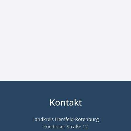
Kontakt
Landkreis Hersfeld-Rotenburg
Friedloser Straße 12