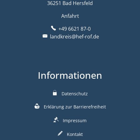
36251 Bad Hersfeld
Anfahrt
+49 6621 87-0
landkreis@hef-rof.de
Informationen
Datenschutz
Erklärung zur Barrierefreiheit
Impressum
Kontakt