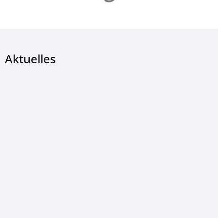
Aktuelles