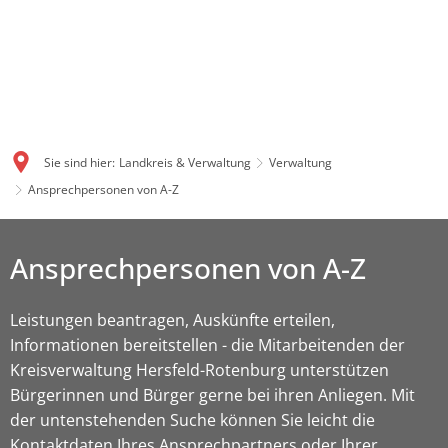
Sie sind hier:
Landkreis & Verwaltung
Verwaltung
Ansprechpersonen von A-Z
Ansprechpersonen von A-Z
Leistungen beantragen, Auskünfte erteilen,
Informationen bereitstellen - die Mitarbeitenden der
Kreisverwaltung Hersfeld-Rotenburg unterstützen
Bürgerinnen und Bürger gerne bei ihren Anliegen. Mit
der untenstehenden Suche können Sie leicht die
Kontaktdaten Ihres Ansprechpartners oder Ihrer