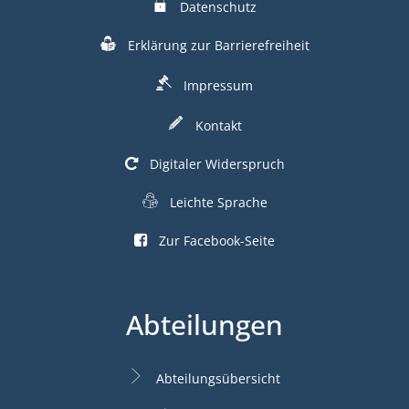
Datenschutz
Erklärung zur Barrierefreiheit
Impressum
Kontakt
Digitaler Widerspruch
Leichte Sprache
Zur Facebook-Seite
Abteilungen
Abteilungsübersicht