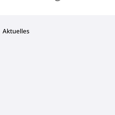
Aktuelles