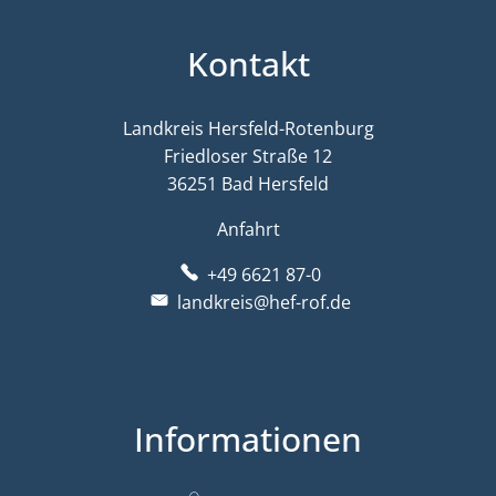
Kontakt
Landkreis Hersfeld-Rotenburg
Friedloser Straße 12
36251 Bad Hersfeld
Anfahrt
+49 6621 87-0
landkreis@hef-rof.de
Informationen